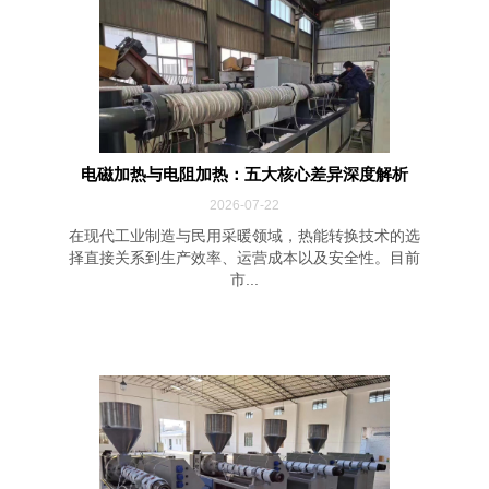
电磁加热与电阻加热：五大核心差异深度解析
2026-07-22
在现代工业制造与民用采暖领域，热能转换技术的选
择直接关系到生产效率、运营成本以及安全性。目前
市...