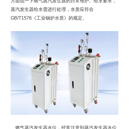
方面说一下燃气蒸汽发生器的日常维护。给水要求，
蒸汽发生器给水需进行处理，水质应符合
GB/T1576《工业锅炉水质》的规定。
燃气蒸汽发生器水位，经常注意到蒸汽发生器水位