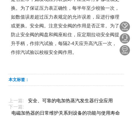
换。为了保证压力表正确性，每半年至少校验一次，
如数值误差超过压力表规定的允许误差，应进行修理
或更换。安全阀。注意安全阀的作用是否正常。为了
防止安全阀的阀盘和阀座粘住，应定期拉动安全阀提
升手柄，作排汽试验，每隔2-4天应升高汽压一次，
作排汽试验以校核安全阀作用。
本文标签：
上一篇:
安全、可靠的电加热蒸汽发生器行业应用
下一篇:
电磁加热器​的日常维护关系到设备的功能与使用寿命