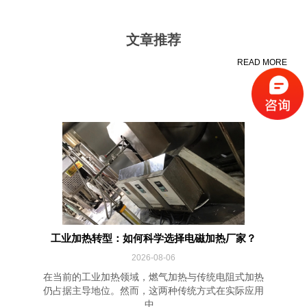
文章推荐
READ MORE
工业加热转型：如何科学选择电磁加热厂家？
2026-08-06
在当前的工业加热领域，燃气加热与传统电阻式加热
仍占据主导地位。然而，这两种传统方式在实际应用
中...