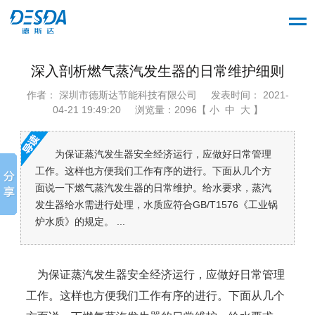
深入剖析燃气蒸汽发生器的日常维护细则
作者： 深圳市德斯达节能科技有限公司
发表时间： 2021-
04-21 19:49:20
浏览量：2096【 小 中 大 】
为保证蒸汽发生器安全经济运行，应做好日常管理
工作。这样也方便我们工作有序的进行。下面从几个方
面说一下燃气蒸汽发生器的日常维护。给水要求，蒸汽
发生器给水需进行处理，水质应符合GB/T1576《工业锅
炉水质》的规定。 ...
为保证蒸汽发生器安全经济运行，应做好日常管理
工作。这样也方便我们工作有序的进行。下面从几个