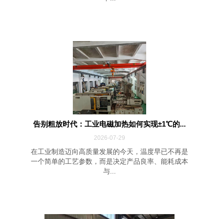
告别粗放时代：工业电磁加热如何实现±1℃的...
2026-07-29
在工业制造迈向高质量发展的今天，温度早已不再是
一个简单的工艺参数，而是决定产品良率、能耗成本
与...