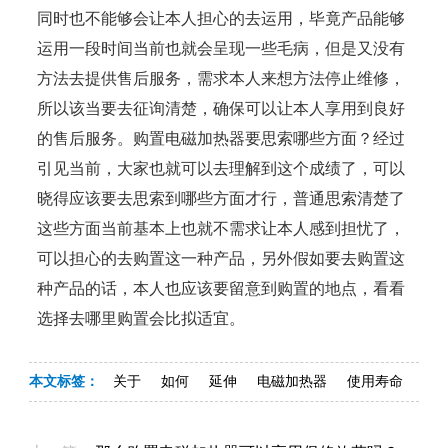
同时也不能够会让本人担心的去运用，毕竟产品能够
运用一段时间当前也就会呈现一些毛病，但是又没有
方法去提供售后服务，需求本人来想方法停止维修，
所以该当要去征询清楚，确保可以让本人享用到良好
的售后服务。购置电磁加热器要思索哪些方面？经过
引见当前，大家也就可以去理解到这个成绩了，可以
晓得应该要去思索到哪些方面才行，普通思索清楚了
这些方面当前基本上也就不需求让本人感到担忧了，
可以担心的去购置这一种产品，另外假如要去购置这
种产品的话，本人也应该要留意到购置的地点，看看
选择去哪里购置会比拟适宜。
本文标签：
关于
如何
延伸
电磁加热器​
使用寿命