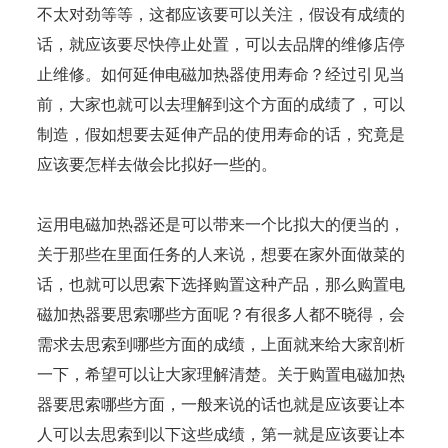
不太对劲等等，这都应该要可以关注，假设有成绩的
话，就应该要尽快停止处置，可以去品牌的维修店停
止维修。如何延伸电磁加热器使用寿命？经过引见当
前，大家也就可以去理解到这个方面的成绩了，可以
制造，假如想要去延伸产品的使用寿命的话，究竟是
应该要怎样去做会比拟好一些的。
运用电磁加热器还是可以带来一个比拟大的便当的，
关于那些在里面任务的人来说，想要在家外面做菜的
话，也就可以思索下选择购置这种产品，那么购置电
磁加热器要思索哪些方面呢？有很多人都不晓得，会
需求去思索到哪些方面的成绩，上面就来给大家剖析
一下，希望可以让大家理解清楚。关于购置电磁加热
器要思索哪些方面，一般来说的话也就是应该要让本
人可以去思索到以下这些成绩，第一就是应该要让本