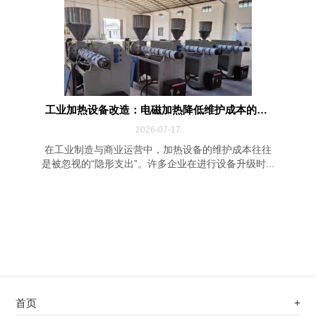
工业加热设备改造：电磁加热降低维护成本的四...
2026-07-17
在工业制造与商业运营中，加热设备的维护成本往往
是被忽视的“隐形支出”。许多企业在进行设备升级时...
首页
+