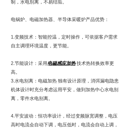
制，水电别离，不易结垢。
电锅炉、电磁加热器、半导体采暖炉产品优势：
1.变频技术：智能控温，定时操作，可依据客户需求
自主调理环境温度，更节能。
2.节能设计：采用
电磁感应加热
技术热转换效率更
高。
3.水电别离：电磁加热 独有设计原理，消弭漏电隐患
机体设计时充分考虑运用平安，做到加热中心水电别
离，零件水电别离。
4.平安波动：恒功率设计，经过变频脉宽调整，电压
高时电流会自动下调，电压低时，电流会自动上调，