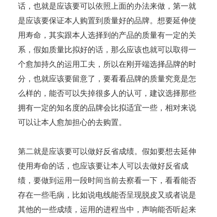
话，也就是应该要可以依照上面的办法来做，第一就
是应该要保证本人购置到质量好的品牌。想要延伸使
用寿命，其实跟本人选择到的产品的质量有一定的关
系，假如质量比拟好的话，那么应该也就可以取得一
个愈加持久的运用工夫，所以在刚开端选择品牌的时
分，也就应该要留意了，要看看品牌的质量究竟是怎
么样的，能否可以失掉很多人的认可，建议选择那些
拥有一定的知名度的品牌会比拟适宜一些，相对来说
可以让本人愈加担心的去购置。
第二就是应该要可以做好反省成绩。假如要想去延伸
使用寿命的话，也应该要让本人可以去做好反省成
绩，要做到运用一段时间当前去察看一下，看看能否
存在一些毛病，比如说电线能否呈现脱皮又或者说是
其他的一些成绩，运用的进程当中，声响能否听起来