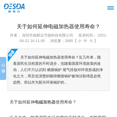
关于如何延伸电磁加热器​使用寿命？
作者： 深圳市德斯达节能科技有限公司
发表时间： 2021-
04-21 16:11:00
浏览量：2685【 小 中 大 】
关于如何延伸电磁加热器使用寿命？近几年来，随
着居民生活程度的不时进步，也随着国度环境政策的改
动，人们不只认识到 燃煤锅炉 尾气排放对环境形成的净
化之大，而且也清楚的晓得燃煤锅炉被淘汰取缔是必然
趋势。所以作为新兴环保锅炉的...
关于如何延伸
电磁加热器
使用寿命？