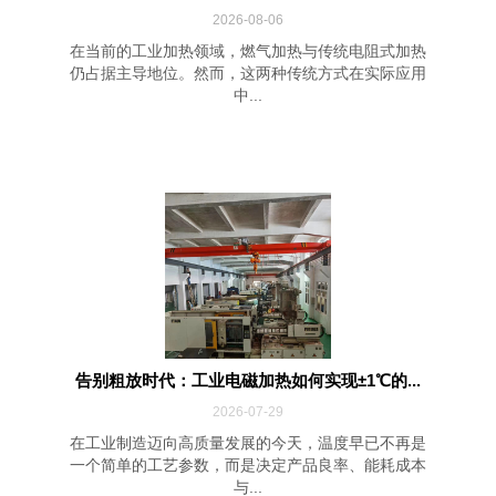
2026-08-06
在当前的工业加热领域，燃气加热与传统电阻式加热
仍占据主导地位。然而，这两种传统方式在实际应用
中...
告别粗放时代：工业电磁加热如何实现±1℃的...
2026-07-29
在工业制造迈向高质量发展的今天，温度早已不再是
一个简单的工艺参数，而是决定产品良率、能耗成本
与...