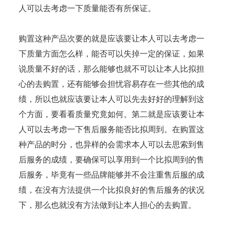
人可以去考虑一下质量能否有所保证。
购置这种产品次要的就是应该要让本人可以去考虑一
下质量方面怎么样，能否可以失掉一定的保证，如果
说质量不好的话，那么能够也就不可以让本人比拟担
心的去购置，还有能够会担忧容易存在一些其他的成
绩，所以也就应该要让本人可以先去好好的理解到这
个方面，要看看质量究竟如何。第二就是应该要让本
人可以去考虑一下售后服务能否比拟周到。在购置这
种产品的时分，也异样的会需求本人可以去思索到售
后服务的成绩，要确保可以享用到一个比拟周到的售
后服务，毕竟有一些品牌能够并不会注重售后服的成
绩，在没有方法提供一个比拟良好的售后服务的状况
下，那么也就没有方法做到让本人担心的去购置。