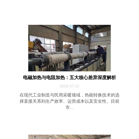
电磁加热与电阻加热：五大核心差异深度解析
2026-07-22
在现代工业制造与民用采暖领域，热能转换技术的选
择直接关系到生产效率、运营成本以及安全性。目前
市...