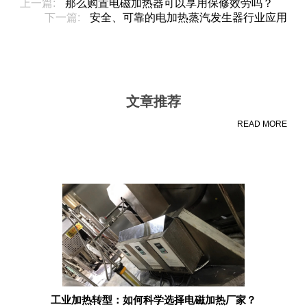
上一篇:
那么购置电磁加热器​可以享用保修效劳吗？
下一篇:
安全、可靠的电加热蒸汽发生器行业应用
文章推荐
READ MORE
工业加热转型：如何科学选择电磁加热厂家？