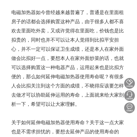
电磁加热器如今曾经越来越普遍了，普通是在里面租
房子的话都会选择购置这种产品，由于很多人都不喜
欢去里面吃外卖，又或许觉得在里面吃，价钱也是比
拟贵的，同时也并不可以让本人觉得到比拟平安担
心，并不一定可以保证卫生成绩，还是本人在家外面
做会比拟好一点，要想本人在家外面炒菜的话，也就
可以选择购置这一种电器产品，运用起来也是比拟方
便的，那么如何延伸电磁加热器使用寿命呢？有很多
人会比拟关注到这个方面的成绩，不晓得应该要怎样
去做才可以协助延伸运用的寿命，上面就来给大家剖
析一下，希望可以让大家理解。
关于如何延伸电磁加热器使用寿命？关于这一点大家
也是不需求担忧的，要想去延伸产品的使用寿命的