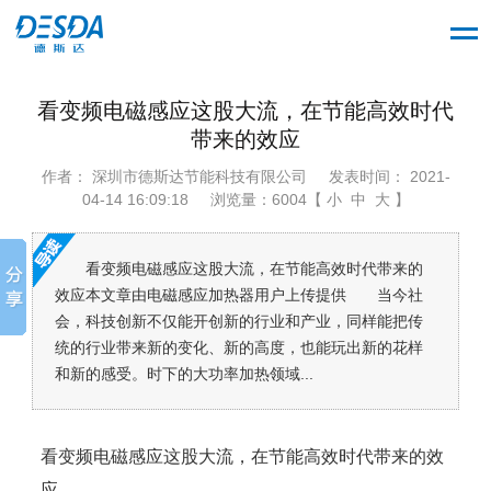
看变频电磁感应这股大流，在节能高效时代
带来的效应
作者： 深圳市德斯达节能科技有限公司
发表时间： 2021-
04-14 16:09:18
浏览量：6004【 小 中 大 】
看变频电磁感应这股大流，在节能高效时代带来的
效应本文章由电磁感应加热器用户上传提供 当今社
会，科技创新不仅能开创新的行业和产业，同样能把传
统的行业带来新的变化、新的高度，也能玩出新的花样
和新的感受。时下的大功率加热领域...
看变频电磁感应这股大流，在节能高效时代带来的效
应