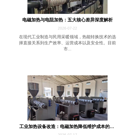
电磁加热与电阻加热：五大核心差异深度解析
2026-07-22
在现代工业制造与民用采暖领域，热能转换技术的选
择直接关系到生产效率、运营成本以及安全性。目前
市...
工业加热设备改造：电磁加热降低维护成本的四...