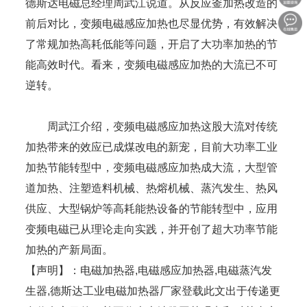
德斯达电磁总经理周武江说道。从反应釜加热改造的
前后对比，变频电磁感应加热也尽显优势，有效解决
了常规加热高耗低能等问题，开启了大功率加热的节
能高效时代。看来，变频电磁感应加热的大流已不可
逆转。
周武江介绍，变频电磁感应加热这股大流对传统
加热带来的效应已成煤改电的新宠，目前大功率工业
加热节能转型中，变频电磁感应加热成大流，大型管
道加热、注塑造料机械、热熔机械、蒸汽发生、热风
供应、大型锅炉等高耗能热设备的节能转型中，应用
变频电磁已从理论走向实践，并开创了超大功率节能
加热的产新局面。
【声明】：电磁加热器,电磁感应加热器,电磁蒸汽发
生器,德斯达工业电磁加热器厂家登载此文出于传递更