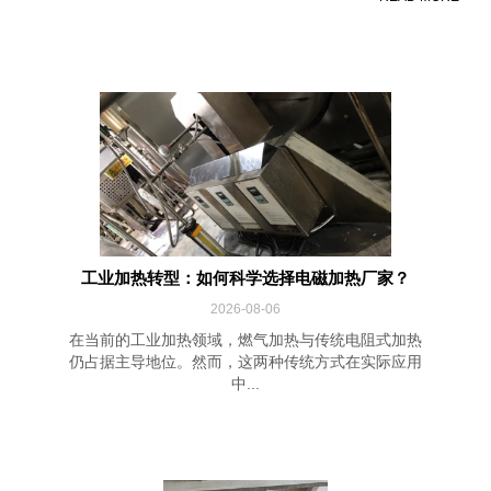
工业加热转型：如何科学选择电磁加热厂家？
2026-08-06
在当前的工业加热领域，燃气加热与传统电阻式加热
仍占据主导地位。然而，这两种传统方式在实际应用
中...