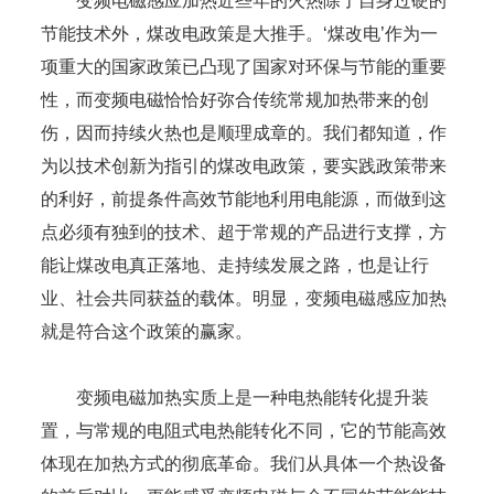
变频电磁感应加热近些年的火热除了自身过硬的
节能技术外，煤改电政策是大推手。‘煤改电’作为一
项重大的国家政策已凸现了国家对环保与节能的重要
性，而变频电磁恰恰好弥合传统常规加热带来的创
伤，因而持续火热也是顺理成章的。我们都知道，作
为以技术创新为指引的煤改电政策，要实践政策带来
的利好，前提条件高效节能地利用电能源，而做到这
点必须有独到的技术、超于常规的产品进行支撑，方
能让煤改电真正落地、走持续发展之路，也是让行
业、社会共同获益的载体。明显，变频电磁感应加热
就是符合这个政策的赢家。
变频电磁加热实质上是一种电热能转化提升装
置，与常规的电阻式电热能转化不同，它的节能高效
体现在加热方式的彻底革命。我们从具体一个热设备