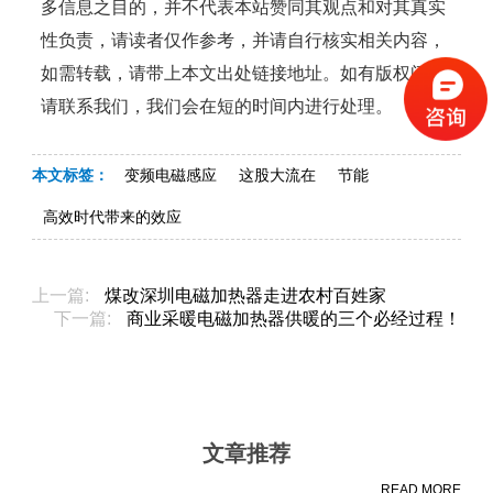
多信息之目的，并不代表本站赞同其观点和对其真实
性负责，请读者仅作参考，并请自行核实相关内容，
如需转载，请带上本文出处链接地址。如有版权问题
请联系我们，我们会在短的时间内进行处理。
本文标签：
变频电磁感应
这股大流在
节能
高效时代带来的效应
上一篇:
煤改深圳电磁加热器走进农村百姓家
下一篇:
商业采暖电磁加热器供暖的三个必经过程！
文章推荐
READ MORE