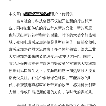
本文章由
电磁感应加热器
用户上传提供
当今社会，科技创新不仅能开创新的行业和产
业，同样能把传统的行业带来新的变化、新的高度，
也能玩出新的花样和新的感受。时下的大功率加热领
域，变频电磁感应加热便是典型的例子，目前变频电
磁感应加热这股大流席卷了多个热能领域，给大工业
大功率加热带来的节能改变堪称“史无前例”。同时，
节能环保理念推崇与煤改电等政策的实施把大功率加
热推到风口浪尖之上，变频电磁感应加热这股大流显
然更受关注。在这个倡导绿色环保、节能高效的时
代，看变频电磁感应加热带来的效应，感知科技创新
力量，你或许能把握前进的方向，做时代的弄潮儿。