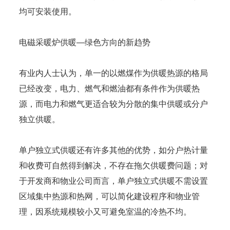
均可安装使用。
电磁采暖炉供暖—绿色方向的新趋势
有业内人士认为，单一的以燃煤作为供暖热源的格局
已经改变，电力、燃气和燃油都有条件作为供暖热
源，而电力和燃气更适合较为分散的集中供暖或分户
独立供暖。
单户独立式供暖还有许多其他的优势，如分户热计量
和收费可自然得到解决，不存在拖欠供暖费问题；对
于开发商和物业公司而言，单户独立式供暖不需设置
区域集中热源和热网，可以简化建设程序和物业管
理，因系统规模较小又可避免室温的冷热不均。