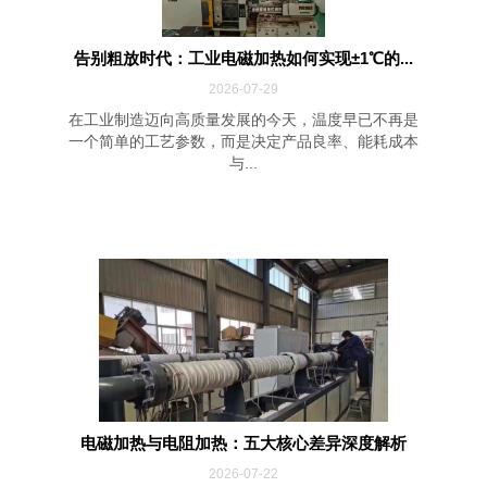
告别粗放时代：工业电磁加热如何实现±1℃的...
2026-07-29
在工业制造迈向高质量发展的今天，温度早已不再是
一个简单的工艺参数，而是决定产品良率、能耗成本
与...
电磁加热与电阻加热：五大核心差异深度解析
2026-07-22