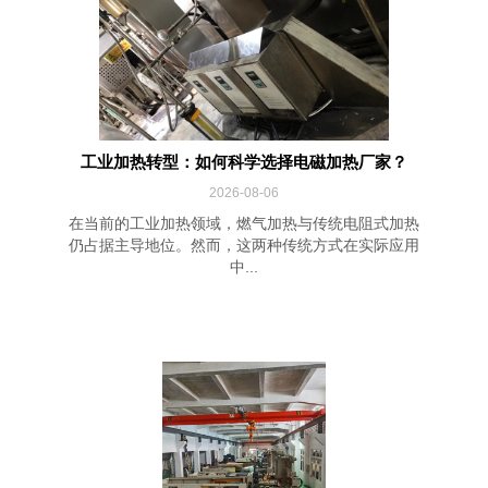
工业加热转型：如何科学选择电磁加热厂家？
2026-08-06
在当前的工业加热领域，燃气加热与传统电阻式加热
仍占据主导地位。然而，这两种传统方式在实际应用
中...