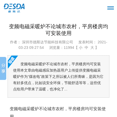
变频电磁采暖炉不论城市农村，平房楼房均
可安装使用
作者： 深圳市德斯达节能科技有限公司
发表时间： 2021-
03-23 09:27:54
浏览量：11994【 小 中 大 】
变频电磁采暖炉不论城市农村，平房楼房均可安装
使用本文章由电磁感应加热器用户上传提供变频电磁采
暖炉作为“煤改电”政策下之所以被人们所青睐，是因为它
有好多优点，比如说安全环保，节能舒适等等，这些优
点给用户带来了温暖，也净化了...
变频电磁采暖炉不论城市农村，平房楼房均可安装使
用