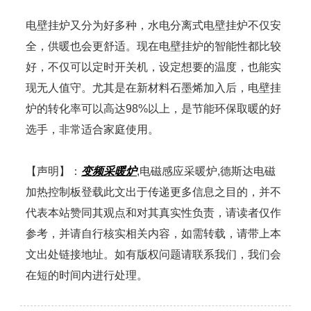
电壁挂炉又分为好多种，水电分离式电壁挂炉不仅安
全，供暖也会更舒适。现在电壁挂炉的智能性都比较
好，不仅可以定时开关机，设定想要的温度，也能实
现无人值守。尤其是在新材料石墨烯加入后，电壁挂
炉的转化率可以高达98%以上，是节能环保取暖的好
选手，非常适合家庭使用。
【声明】：
变频采暖炉
,电磁感应采暖炉,德斯达电磁
加热控制板登载此文出于传递更多信息之目的，并不
代表本站赞同其观点和对其真实性负责，请读者仅作
参考，并请自行核实相关内容，如需转载，请带上本
文出处链接地址。如有版权问题请联系我们，我们会
在短的时间内进行处理。