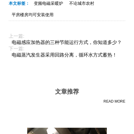
本文标签：
变频电磁采暖炉
不论城市农村
平房楼房均可安装使用
上一篇:
电磁感应加热器的三种节能运行方式，你知道多少？
下一篇:
电磁蒸汽发生器采用回路分离，循环水方式蓄热！
文章推荐
READ MORE