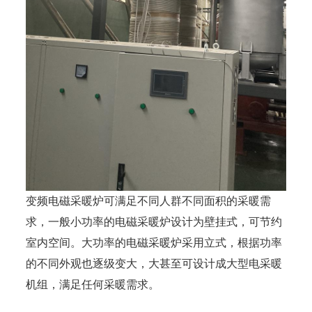
变频电磁采暖炉可满足不同人群不同面积的采暖需
求，一般小功率的电磁采暖炉设计为壁挂式，可节约
室内空间。大功率的电磁采暖炉采用立式，根据功率
的不同外观也逐级变大，大甚至可设计成大型电采暖
机组，满足任何采暖需求。