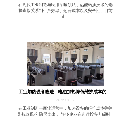
在现代工业制造与民用采暖领域，热能转换技术的选
择直接关系到生产效率、运营成本以及安全性。目前
市...
工业加热设备改造：电磁加热降低维护成本的四...
2026-07-17
在工业制造与商业运营中，加热设备的维护成本往往
是被忽视的“隐形支出”。许多企业在进行设备升级时...