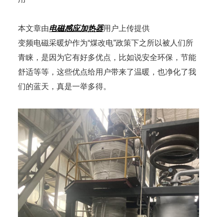
本文章由
电磁感应加热器
用户上传提供
变频电磁采暖炉作为“煤改电”政策下之所以被人们所
青睐，是因为它有好多优点，比如说安全环保，节能
舒适等等，这些优点给用户带来了温暖，也净化了我
们的蓝天，真是一举多得。