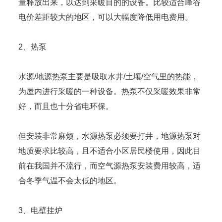
量释放出来，以达到采暖目的的设备。比较适合峰谷
电价差距较大的地区，可以大幅度降低用电费用。
2、热泵
水源/地源热泵主要是吸取水井/土壤/空气里的热能，
为屋内进行采暖的一种设备。热泵不仅采暖效果非常
好，而且也十分省电环保。
但安装非常麻烦，水源热泵必须要打井，地源热泵对
地质要求比较高，且不适合小区居民楼使用，因此目
前在我国并不流行，而空气源热泵安装费用较高，适
合冬季气温不会太低的地区。
3、电壁挂炉