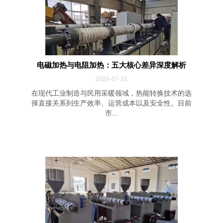
电磁加热与电阻加热：五大核心差异深度解析
2026-07-22
在现代工业制造与民用采暖领域，热能转换技术的选
择直接关系到生产效率、运营成本以及安全性。目前
市...