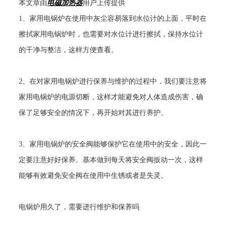
本文章由
电磁加热器
用户上传提供
1
、家用电锅炉在使用中灰尘容易落到水位计的上面，平时在
擦拭家用电锅炉时，也需要对水位计进行擦拭，保持水位计
的干净与整洁，这样方便查看。
2
、在对家用电锅炉进行保养与维护的过程中，我们要注意将
家用电锅炉的电源切断，这样才能避免对人体造成伤害，确
保了足够安全的情况下，再开始对其进行养护。
3
、家用电锅炉的安全阀能够保护它在使用中的安全，因此一
定要注意好好保养。基本做到每天将安全阀扳动一次，这样
能够有效避免安全阀在使用中生锈或者是失灵。
电锅炉用久了，需要进行维护和保养吗