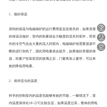
1
、做好保温
房间的保温与电磁锅炉的运行费用是息息相关的，如果房屋
的保温没做好，室内的热量就会大幅度的流失到室外，而室
外的冷空气也会大量的流入到室内，电磁锅炉就需要源源不
断的进行加热了，因此用电量就会提升，如果做好房屋的保
温，给窗户安装双层的玻璃之后，门窗再加上窗帘，可以有
效的降低用电量。
2
、保持适当的温度
科学的控制室内的温度也能够有效的节能，一般情况下，室
内温度保持在
18~22
℃比较合适，如果温度过高，整体的用电