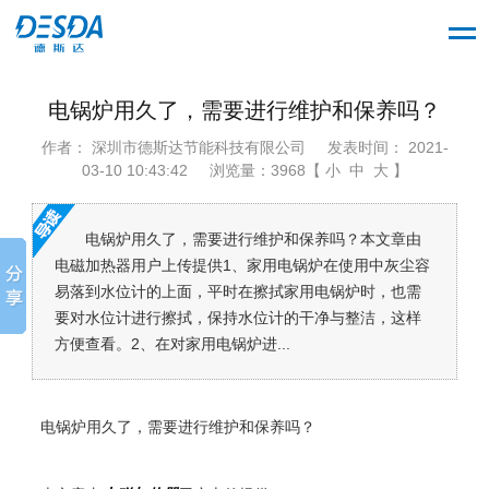
电锅炉用久了，需要进行维护和保养吗？
作者： 深圳市德斯达节能科技有限公司
发表时间： 2021-
03-10 10:43:42
浏览量：3968【 小 中 大 】
电锅炉用久了，需要进行维护和保养吗？本文章由
电磁加热器用户上传提供1、家用电锅炉在使用中灰尘容
易落到水位计的上面，平时在擦拭家用电锅炉时，也需
要对水位计进行擦拭，保持水位计的干净与整洁，这样
方便查看。2、在对家用电锅炉进...
电锅炉用久了，需要进行维护和保养吗？