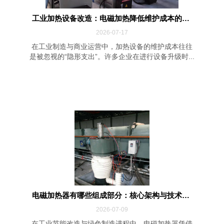
工业加热设备改造：电磁加热降低维护成本的四...
2026-07-17
在工业制造与商业运营中，加热设备的维护成本往往
是被忽视的“隐形支出”。许多企业在进行设备升级时...
电磁加热器有哪些组成部分：核心架构与技术解...
2026-07-09
在工业节能改造与绿色制造进程中，电磁加热器凭借