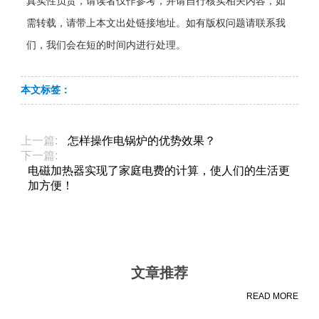
真实性负责，请读者仅作参考，并请自行核实相关内容，如
需转载，请带上本文出处链接地址。如有版权问题请联系我
们，我们会在短的时间内进行处理。
本文标签：
上一篇:
怎样操作电锅炉​的优势效果？
下一篇:
电磁加热器实现了家庭电费的计算，使人们的生活更
加方便！
文章推荐
READ MORE