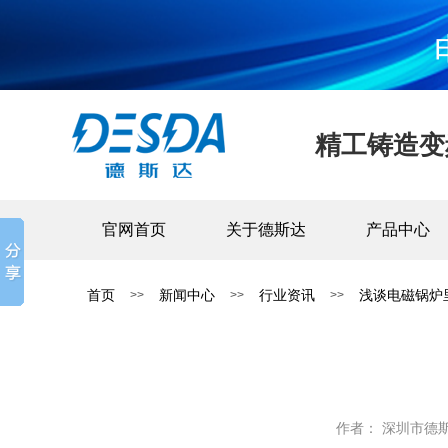
精工铸造变
官网首页
关于德斯达
产品中心
首页
新闻中心
行业资讯
浅谈电磁锅炉
>>
>>
>>
作者： 深圳市德