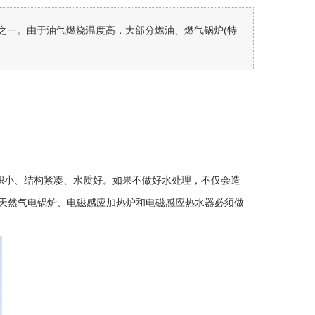
之一。由于油气燃烧温度高，大部分燃油、燃气锅炉(特
积小、结构紧凑、水质好。如果不做好水处理，不仅会造
天然气电锅炉、电磁感应加热炉和电磁感应热水器必须做