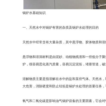
锅炉水基础知识
一、天然水中对锅炉有害的杂质及锅炉水处理的目的
天然水中经常含有大量杂质，其中悬浮物、胶体物质和溶
悬浮物和溶洞材料是由泥砂、动植物残渣和一些低分子聚
炉，很容易恶化蒸汽质量，容易沉淀泥垢，堵塞管道，破
溶解物质主要是指溶解在水中的盐和某些气体。天然水，
大危害，消除硬度和防止结垢是锅炉水处理的首要任务，
氧气和二氧化碳是影响油气锅炉设备的主要因素，它会对