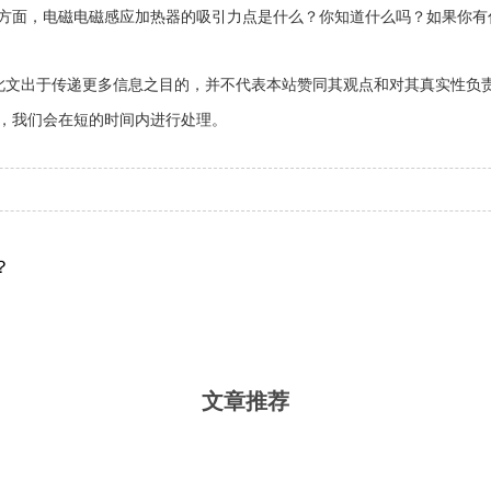
方面，电磁电磁感应加热器的吸引力点是什么？你知道什么吗？如果你有
此文出于传递更多信息之目的，并不代表本站赞同其观点和对其真实性负
，我们会在短的时间内进行处理。
？
文章推荐