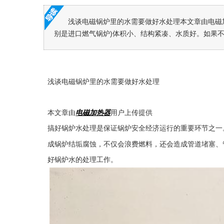
浅谈电磁锅炉里的水需要做好水处理本文章由电磁
别是进口燃气锅炉)体积小、结构紧凑、水质好。如果不做
浅谈电磁锅炉里的水需要做好水处理
本文章由
电磁加热器
用户上传提供
搞好锅炉水处理是保证锅炉安全经济运行的重要环节之一
成锅炉结垢腐蚀，不仅会浪费燃料，还会造成管道堵塞、
好锅炉水的处理工作。