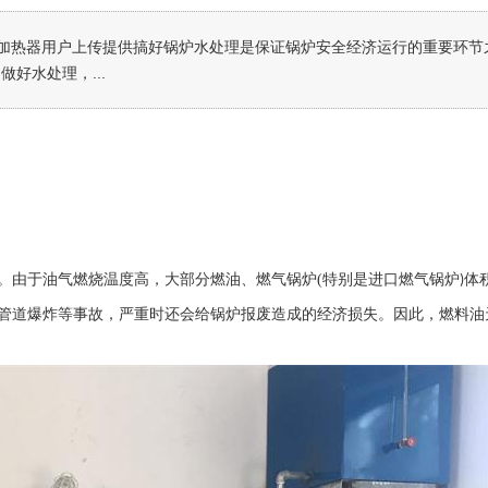
加热器用户上传提供搞好锅炉水处理是保证锅炉安全经济运行的重要环节
好水处理，...
。由于油气燃烧温度高，大部分燃油、燃气锅炉
(
特别是进口燃气锅炉
体
)
管道爆炸等事故，严重时还会给锅炉报废造成的经济损失。因此，燃料油