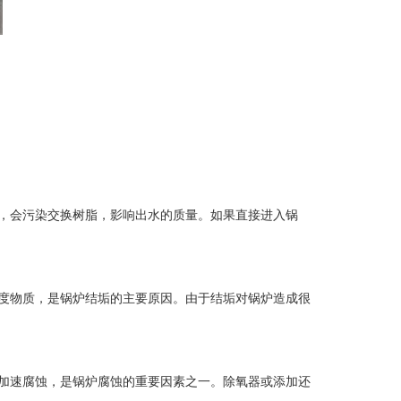
，会污染交换树脂，影响出水的质量。如果直接进入锅
度物质，是锅炉结垢的主要原因。由于结垢对锅炉造成很
加速腐蚀，是锅炉腐蚀的重要因素之一。除氧器或添加还