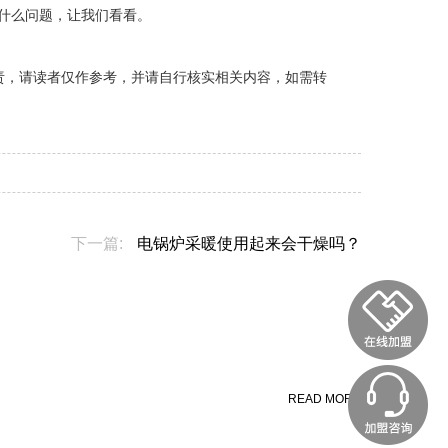
什么问题，让我们看看。
责，请读者仅作参考，并请自行核实相关内容，如需转
下一篇:
电锅炉采暖使用起来会干燥吗？
READ MORE