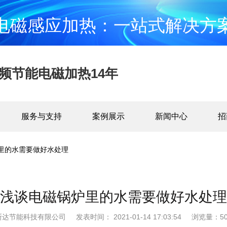
电磁感应加热：一站式解决方
频节能电磁加热14年
服务与支持
案例展示
新闻中心
招
里的水需要做好水处理
浅谈电磁锅炉里的水需要做好水处理
斯达节能科技有限公司
发表时间： 2021-01-14 17:03:54
浏览量：50