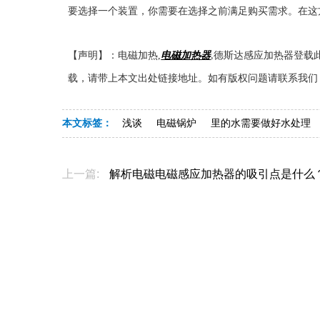
要选择一个装置，你需要在选择之前满足购买需求。在这
【声明】：电磁加热
,
电磁加热器
德斯达感应加热器登载
,
载，请带上本文出处链接地址。如有版权问题请联系我们
本文标签：
浅谈
电磁锅炉
里的水需要做好水处理
上一篇:
解析电磁电磁感应加热器的吸引点是什么