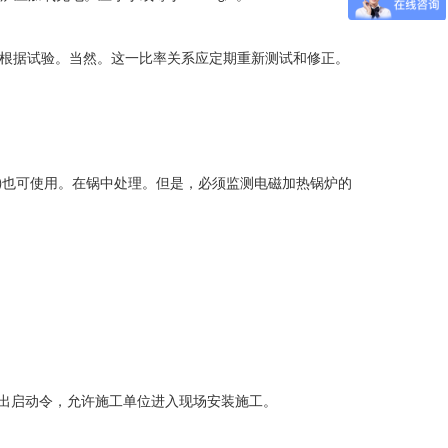
根据试验。当然。这一比率关系应定期重新测试和修正。
也可使用。在锅中处理。但是，必须监测电磁加热锅炉的
)
出启动令，允许施工单位进入现场安装施工。