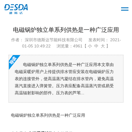
电磁锅炉独立单系列供热是一种广泛应用
作者： 深圳市德斯达节能科技有限公司
发表时间： 2021-
01-05 10:49:22
浏览量：4961【 小 中 大 】
电磁锅炉独立单系列供热是一种广泛应用本文章由
电磁采暖炉用户上传提供排水管应安装在电磁锅炉压力
表的连接管外，使高温蒸汽凝结在排水管内，避免高温
蒸汽直接进入弹簧管。压力表应配备高温蒸汽管或易受
高温辐射影响的部件。压力表的芦苇...
电磁锅炉独立单系列供热是一种广泛应用