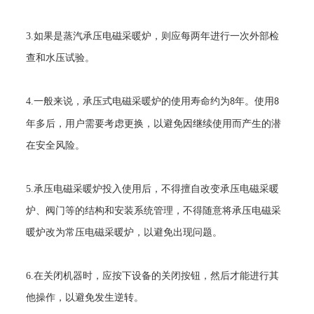
3.
如果是蒸汽承压电磁采暖炉，则应每两年进行一次外部检
查和水压试验。
4.
一般来说，承压式电磁采暖炉的使用寿命约为
年。使用
8
8
年多后，用户需要考虑更换，以避免因继续使用而产生的潜
在安全风险。
5.
承压电磁采暖炉投入使用后，不得擅自改变承压电磁采暖
炉、阀门等的结构和安装系统管理，不得随意将承压电磁采
暖炉改为常压电磁采暖炉，以避免出现问题。
6.
在关闭机器时，应按下设备的关闭按钮，然后才能进行其
他操作，以避免发生逆转。