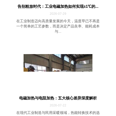
告别粗放时代：工业电磁加热如何实现±1℃的...
2026-07-29
在工业制造迈向高质量发展的今天，温度早已不再是
一个简单的工艺参数，而是决定产品良率、能耗成本
与...
电磁加热与电阻加热：五大核心差异深度解析
2026-07-22
在现代工业制造与民用采暖领域，热能转换技术的选