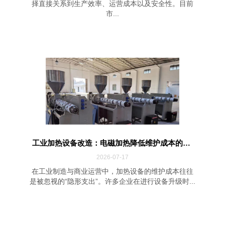
择直接关系到生产效率、运营成本以及安全性。目前
市...
工业加热设备改造：电磁加热降低维护成本的四...
2026-07-17
在工业制造与商业运营中，加热设备的维护成本往往
是被忽视的“隐形支出”。许多企业在进行设备升级时...