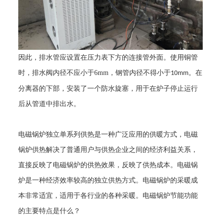
因此，排水管应设置在压力表下方的连接管外面。使用铜管
时，排水阀内径不应小于
6mm
，钢管内径不得小于
。在
10mm
分离器的下部，安装了一个防水旋塞，用于在炉子停止运行
后从管道中排出水。
电磁锅炉独立单系列供热是一种广泛应用的供暖方式，电磁
锅炉供热解决了普通用户与供热企业之间的经济利益关系，
直接反映了电磁锅炉的供热效果，反映了供热成本。电磁锅
炉是一种经济效率较高的独立供热方式。电磁锅炉的采暖成
本非常适宜，适用于各行业的各种采暖。电磁锅炉节能功能
的主要特点是什么？