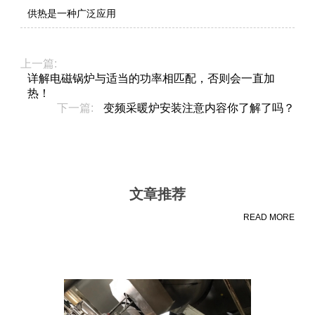
供热是一种广泛应用
上一篇:
详解电磁锅炉​与适当的功率相匹配，否则会一直加
热！
下一篇:
变频采暖炉安装注意内容你了解了吗？
文章推荐
READ MORE