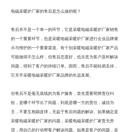
电磁采暖炉厂家的售后是怎么做的呢？
售后并不是一个单一的环节，它是采暖电磁采暖炉厂家销售
的一个重要环节，也是采暖电磁采暖炉厂家进行企业品牌展
示与维护的一个重要渠道。有个别采暖电磁采暖炉厂家产品
可能做得不怎么样，但售后态度好，也乐意为客户及时解诀
间题，得到了客户的持续订单。因而，售后不能轻易丢掉，
它关乎采暖电磁采暖炉厂家品牌的长远发展。
但售后不是毫无底线的为客户服务，首先需要明辨责任纠
纷，是哪个环节出了间题，到底是哪一方的责任，诚信为
主，不要互相踢皮球，无益于售后间题的解诀。如果确定是
采暖电磁采暖炉厂家的问题，采暖电磁采暖炉厂家责无旁
贷，用自己的行动帮客户解诀间题。如果是客户的间题，采