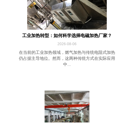
工业加热转型：如何科学选择电磁加热厂家？
2026-08-06
在当前的工业加热领域，燃气加热与传统电阻式加热
仍占据主导地位。然而，这两种传统方式在实际应用
中...