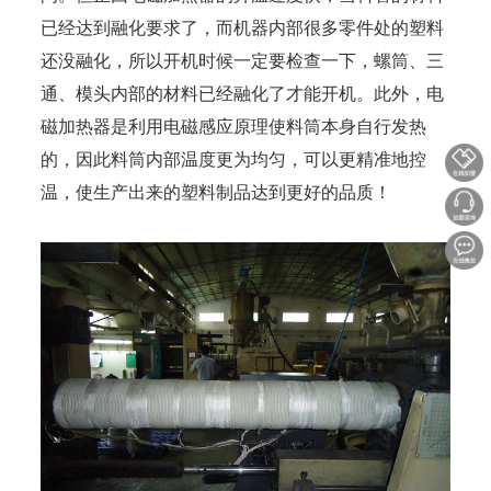
已经达到融化要求了，而机器内部很多零件处的塑料
还没融化，所以开机时候一定要检查一下，螺筒、三
通、模头内部的材料已经融化了才能开机。此外，电
磁加热器是利用电磁感应原理使料筒本身自行发热
的，因此料筒内部温度更为均匀，可以更精准地控
温，使生产出来的塑料制品达到更好的品质！