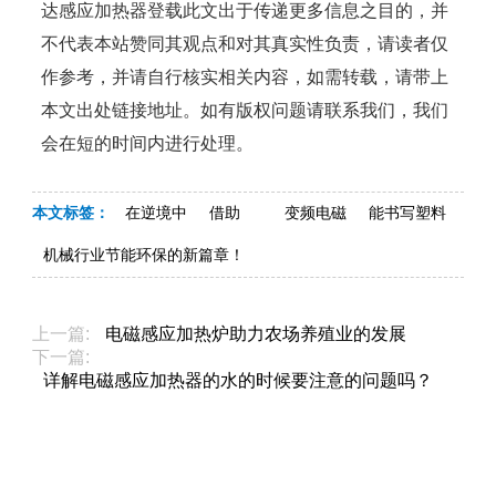
达感应加热器登载此文出于传递更多信息之目的，并
不代表本站赞同其观点和对其真实性负责，请读者仅
作参考，并请自行核实相关内容，如需转载，请带上
本文出处链接地址。如有版权问题请联系我们，我们
会在短的时间内进行处理。
本文标签：
在逆境中
借助
变频电磁
能书写塑料
机械行业节能环保的新篇章！
上一篇:
电磁感应加热炉助力农场养殖业的发展
下一篇:
详解电磁感应加热器的水的时候要注意的问题吗？