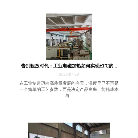
告别粗放时代：工业电磁加热如何实现±1℃的...
2026-07-29
在工业制造迈向高质量发展的今天，温度早已不再是
一个简单的工艺参数，而是决定产品良率、能耗成本
与...