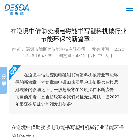
在逆境中借助变频电磁能书写塑料机械行业
节能环保的新篇章！
作者： 深圳市德斯达节能科技有限公司
发表时间： 2020-
12-26 16:47:39
浏览量：4812【 小 中 大 】
在逆境中借助变频电磁能书写塑料机械行业节能环
保的新篇章！本文章由电磁加热器用户上传提供在拉尼
娜现象的影响之下，一股超级寒冬的说法在不断流传，
而目前来看，是否超级寒冬我们尚且无法辨认！但2020
年限塑令新规定的颁发却使得“...
在逆境中借助变频电磁能书写塑料机械行业节能环保
的新篇章！