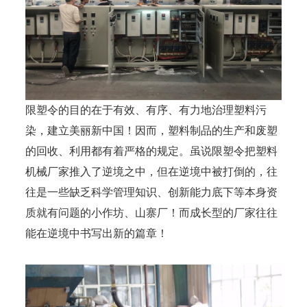
限塑令的目的在于有效、有序、有力地治理塑料污
染，建立美丽新中国！因而，塑料制品的生产和废塑
的回收、利用都有着严格的规定。虽说限塑令把塑料
机械厂家推入了逆境之中，但在逆境中被打倒的，往
往是一些缺乏科学管理知识、创新能力底下等本身资
质就有问题的小作坊、山寨厂！而成长型的厂家往往
能在逆境中书写出新的篇章！