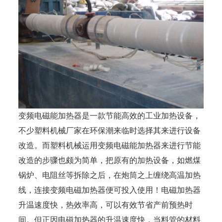
变频电磁能加热器是一款节能高效的工业加热设备，
不少塑料机械厂家在环保潮来临时选择其来进行设备
改造。而塑料机械运用变频电磁能加热器来进行节能
改造的步骤也颇为简单，把原有的加热设备，如燃煤
锅炉、电阻丝等拆除之后，在炮筒之上缠绕高温加热
线，连接变频电磁加热器便可投入使用！电磁加热器
升温速度快，热效率高，可以有效节省产前预热时
间。但正因电磁加热器的升温速度快，当料管的材料