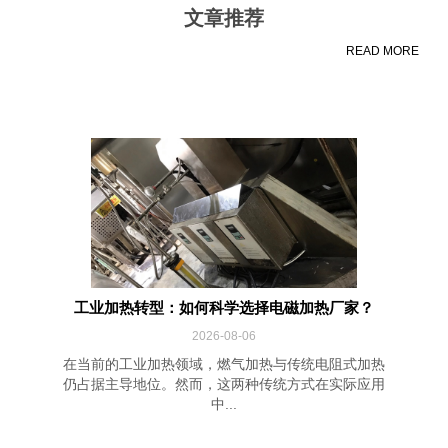
文章推荐
READ MORE
工业加热转型：如何科学选择电磁加热厂家？
2026-08-06
在当前的工业加热领域，燃气加热与传统电阻式加热
仍占据主导地位。然而，这两种传统方式在实际应用
中...