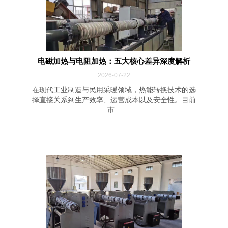
电磁加热与电阻加热：五大核心差异深度解析
2026-07-22
在现代工业制造与民用采暖领域，热能转换技术的选
择直接关系到生产效率、运营成本以及安全性。目前
市...