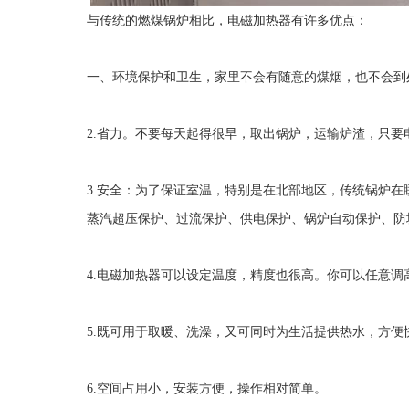
与传统的燃煤锅炉相比，电磁加热器有许多优点：
一、环境保护和卫生，家里不会有随意的煤烟，也不会到
2.
省力。不要每天起得很早，取出锅炉，运输炉渣，只要
3.
安全：为了保证室温，特别是在北部地区，传统锅炉在
蒸汽超压保护、过流保护、供电保护、锅炉自动保护、防
4.
电磁加热器可以设定温度，精度也很高。你可以任意调
5.
既可用于取暖、洗澡，又可同时为生活提供热水，方便
6.
空间占用小，安装方便，操作相对简单。