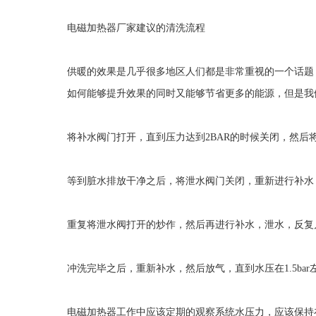
电磁加热器厂家建议的清洗流程
供暖的效果是几乎很多地区人们都是非常重视的一个话题
如何能够提升效果的同时又能够节省更多的能源，但是我
将补水阀门打开，直到压力达到
2BAR
的时候关闭，然后
等到脏水排放干净之后，将泄水阀门关闭，重新进行补水
重复将泄水阀打开的炒作，然后再进行补水，泄水，反复
冲洗完毕之后，重新补水，然后放气，直到水压在
1.5bar
电磁加热器工作中应该定期的观察系统水压力，应该保持