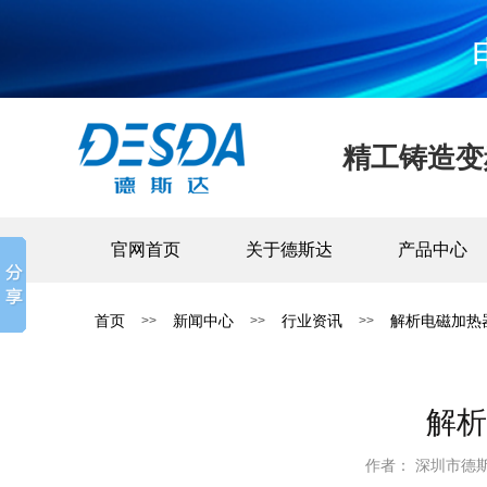
精工铸造变
官网首页
关于德斯达
产品中心
首页
新闻中心
行业资讯
解析电磁加热
>>
>>
>>
解析
作者： 深圳市德