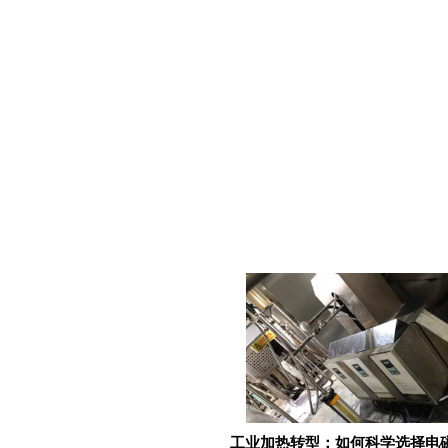
工业加热转型：如何科学选择电