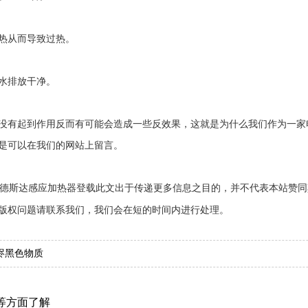
热从而导致过热。
水排放干净。
没有起到作用反而有可能会造成一些反效果，这就是为什么我们作为一家
是可以在我们的网站上留言。
德斯达感应加热器登载此文出于传递更多信息之目的，并不代表本站赞同
版权问题请联系我们，我们会在短的时间内进行处理。
烬黑色物质
等方面了解