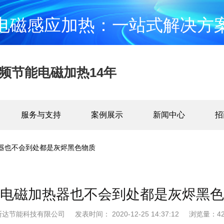
电磁感应加热：一站式解决方
频节能电磁加热14年
服务与支持
案例展示
新闻中心
招
器也不会到处都是灰烬黑色物质
电磁加热器也不会到处都是灰烬黑色
斯达节能科技有限公司
发表时间： 2020-12-25 14:37:12
浏览量：42