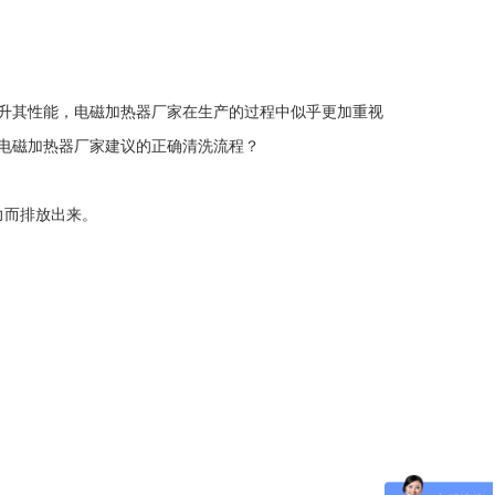
升其性能，电磁加热器厂家在生产的过程中似乎更加重视
电磁加热器厂家建议的正确清洗流程？
力而排放出来。