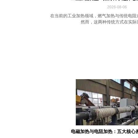
2026-08-06
在当前的工业加热领域，燃气加热与传统电阻
然而，这两种传统方式在实际应用
电磁加热与电阻加热：五大核心