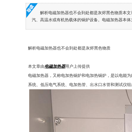
解析电磁加热器也不会到处都是灰烬黑色物质本文
汽、高温水或有机热载体的锅炉设备。电磁加热器本体主
解析
电磁加热器也不会到处都是灰烬黑色物质
本文章由
电磁加热器
用户上传提供
电磁加热器，又称电加热锅炉和电加热锅炉，是以电能为
系统、低压电气系统、电加热管、出水口水管和测试仪组