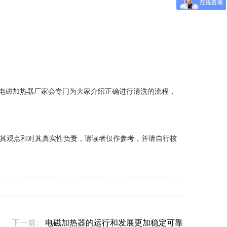
电磁加热器厂家会专门为大家介绍正确进行清洗的流程，
其观点和对其真实性负责，请读者仅作参考，并请自行核
下一篇:
电磁加热器的运行和发展更加稳定可靠