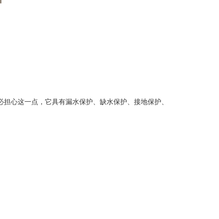
必担心这一点，它具有漏水保护、缺水保护、接地保护、