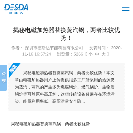
揭秘电磁加热器替换蒸汽锅，两者比较优
势！
作者： 深圳市德斯达节能科技有限公司
发表时间： 2020-
11-16 16:57:24
浏览量：5266【 小 中 大 】
揭秘电磁加热器替换蒸汽锅，两者比较优势！本文
章由电磁加热器用户上传提供很多工厂所采用的热源仍
为蒸汽，蒸汽的产生多为燃煤锅炉、燃气锅炉、生物质
锅炉等可然原料高压炉，这些传统设备普遍存在环境污
染、能量利用率低、高压泄露安全隐...
揭秘电磁加热器替换蒸汽锅，两者比较优势！