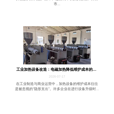
市...
工业加热设备改造：电磁加热降低维护成本的四...
2026-07-17
在工业制造与商业运营中，加热设备的维护成本往往
是被忽视的“隐形支出”。许多企业在进行设备升级时...