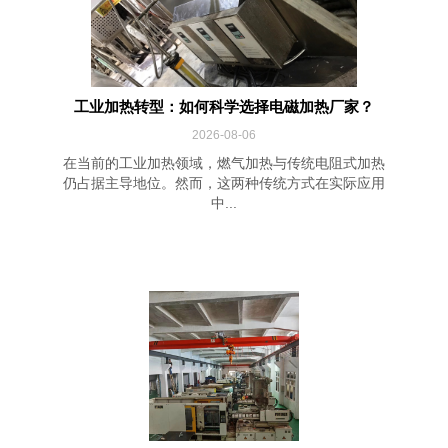
工业加热转型：如何科学选择电磁加热厂家？
2026-08-06
在当前的工业加热领域，燃气加热与传统电阻式加热
仍占据主导地位。然而，这两种传统方式在实际应用
中...