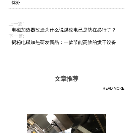
优势
上一篇:
电磁加热器改造为什么说煤改电已是势在必行了？
下一篇:
揭秘电磁加热研发新品：一款节能高效的烘干设备
文章推荐
READ MORE