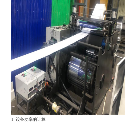
1.
设备功率的计算