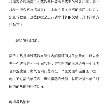
根据客户现场提供的蒸汽量计算出所需要的设备功率，客户
现场一般会有蒸汽流量计，上面会显示蒸汽的温度，压力，
流量等数值，这些数据是进行功率计算的关键，具体计算方
法如下：
1
）热能消耗值
消。
Q
蒸汽加热是通过蒸汽在管道内的循环而提供热量的，所以会
有一个进气管和一个回气管，进气管内的蒸汽会有一个压力
值和温度值，出气管内的蒸汽也一个压力值和温度值，据
此，通过蒸汽焓值表，可查得蒸汽焓值，从而计算出单位时
间内的热能消耗值
Q
消。
电磁导热油炉