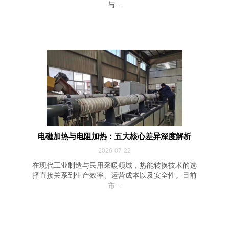
与...
电磁加热与电阻加热：五大核心差异深度解析
2026-07-22
在现代工业制造与民用采暖领域，热能转换技术的选
择直接关系到生产效率、运营成本以及安全性。目前
市...