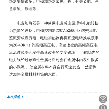
热器要快很多。电磁加热器常见问答，有关节能、注
意事项、原理等。
电磁加热器是一种使用电磁感应原理将电能转换
为热能的设备，电磁控制器220V,50/60Hz 的交流电
整流变成直流电，电磁加热器再将直流电转换成频率
为20-40KHz 的高频高压电，高速改变的高频高压电
流流过线圈会发生高速改变的交变磁场， 当磁场内的
磁力线经过导磁性金属材料时会在金属体内发生很多
的小涡流， 使金属材料本身自行高速发热， 然后到
达加热金属材料料筒的东西。
本文标签：