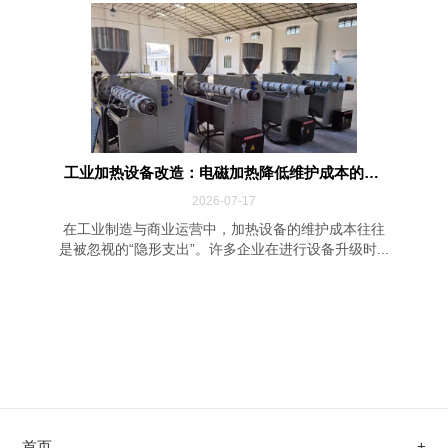
工业加热设备改造：电磁加热降低维护成本的四...
2026-07-17
在工业制造与商业运营中，加热设备的维护成本往往
是被忽视的“隐形支出”。许多企业在进行设备升级时...
首页
+