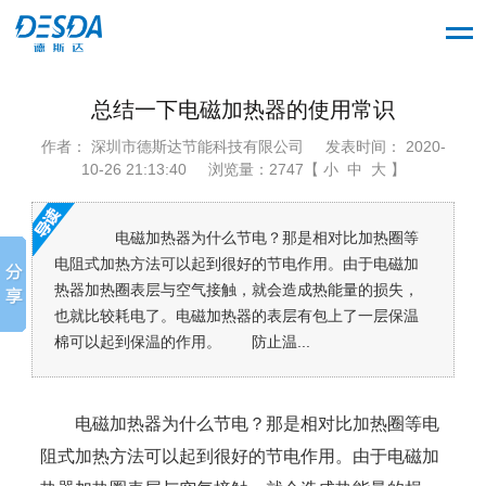
总结一下电磁加热器的使用常识
作者： 深圳市德斯达节能科技有限公司
发表时间： 2020-
10-26 21:13:40
浏览量：2747【 小 中 大 】
电磁加热器为什么节电？那是相对比加热圈等
电阻式加热方法可以起到很好的节电作用。由于电磁加
热器加热圈表层与空气接触，就会造成热能量的损失，
也就比较耗电了。电磁加热器的表层有包上了一层保温
棉可以起到保温的作用。 防止温...
电磁加热器为什么节电？那是相对比加热圈等电
阻式加热方法可以起到很好的节电作用。由于电磁加