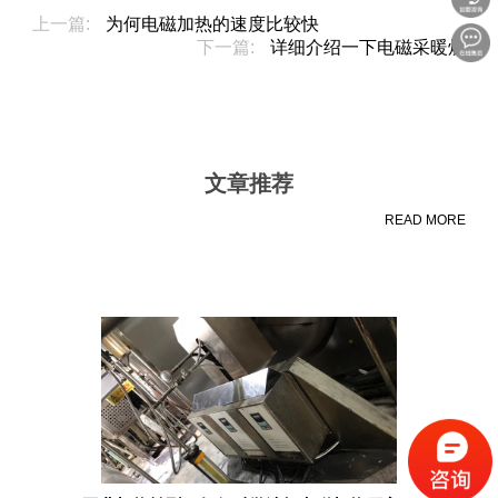
上一篇:
为何电磁加热的速度比较快
下一篇:
详细介绍一下电磁采暖炉
文章推荐
READ MORE