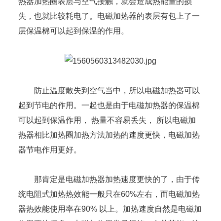
热器加热圈表层与空气接触，就会造成热能量的损
失，也就比较耗电了。电磁加热器的表层有包上了一
层保温棉可以起到保温的作用。
防止温度散失到空气当中，所以电磁加热器可以
起到节电的作用。一起也是由于电磁加热器的保温棉
可以起到保温作用， 热量不容易丢失， 所以电磁加
热器相比加热圈加热方法加热的速度更快，电磁加热
器节电作用更好。
那肯定是电磁加热器加热速度更快的了，由于传
统电阻式加热热效能一般只在60%左右，而电磁加热
器热效能使用率在90% 以上。加热速度自然是电磁加