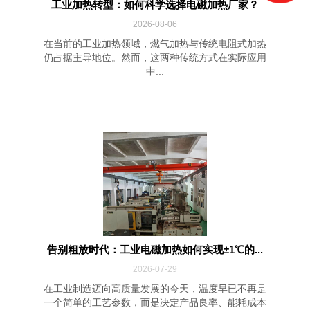
工业加热转型：如何科学选择电磁加热厂家？
2026-08-06
在当前的工业加热领域，燃气加热与传统电阻式加热
仍占据主导地位。然而，这两种传统方式在实际应用
中...
告别粗放时代：工业电磁加热如何实现±1℃的...
2026-07-29
在工业制造迈向高质量发展的今天，温度早已不再是
一个简单的工艺参数，而是决定产品良率、能耗成本