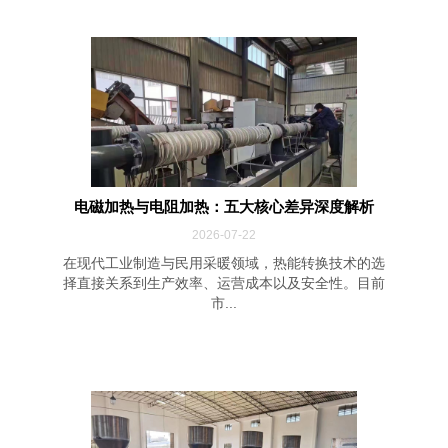
电磁加热与电阻加热：五大核心差异深度解析
2026-07-22
在现代工业制造与民用采暖领域，热能转换技术的选
择直接关系到生产效率、运营成本以及安全性。目前
市...