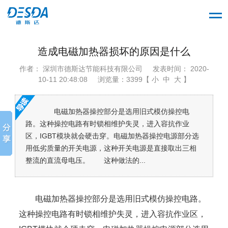
造成电磁加热器损坏的原因是什么
作者： 深圳市德斯达节能科技有限公司
发表时间： 2020-
10-11 20:48:08
浏览量：3399【 小 中 大 】
电磁加热器操控部分是选用旧式模仿操控电
路。这种操控电路有时锁相维护失灵，进入容抗作业
区，IGBT模块就会硬击穿。电磁加热器操控电源部分选
用低劣质量的开关电源，这种开关电源是直接取出三相
整流的直流母电压。 这种做法的...
电磁加热器操控部分是选用旧式模仿操控电路。
这种操控电路有时锁相维护失灵，进入容抗作业区，