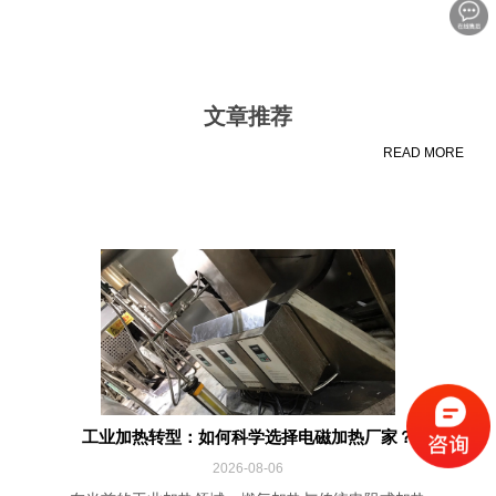
文章推荐
READ MORE
工业加热转型：如何科学选择电磁加热厂家？
2026-08-06