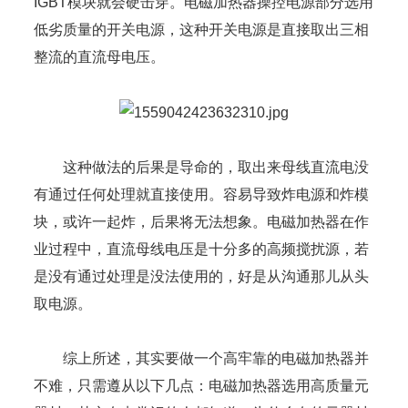
IGBT模块就会硬击穿。电磁加热器操控电源部分选用
低劣质量的开关电源，这种开关电源是直接取出三相
整流的直流母电压。
这种做法的后果是导命的，取出来母线直流电没
有通过任何处理就直接使用。容易导致炸电源和炸模
块，或许一起炸，后果将无法想象。电磁加热器在作
业过程中，直流母线电压是十分多的高频搅扰源，若
是没有通过处理是没法使用的，好是从沟通那儿从头
取电源。
综上所述，其实要做一个高牢靠的电磁加热器并
不难，只需遵从以下几点：电磁加热器选用高质量元