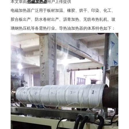
本文章由
电磁加热器
用户上传提供
电磁加热器广泛用于板材加温、橡胶、烘干、印染、化工、
胶合板出产、防水卷材出产、沥青加热、无纺布热轧机、玻
璃钢热压机等各需热行业。导热油加热器的体系特色如下：