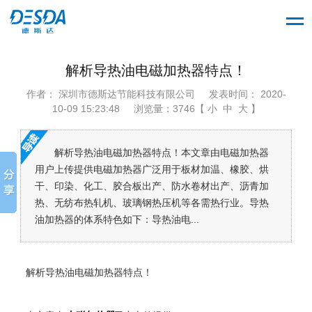
解析导热油电磁加热器特点！
作者： 深圳市德斯达节能科技有限公司
发表时间： 2020-
10-09 15:23:48
浏览量：3746【 小 中 大 】
解析导热油电磁加热器特点！本文章由电磁加热器
用户上传提供电磁加热器广泛用于板材加温、橡胶、烘
干、印染、化工、胶合板出产、防水卷材出产、沥青加
热、无纺布热轧机、玻璃钢热压机等各需热行业。导热
油加热器的体系特色如下：导热油电...
解析导热油电磁加热器特点！