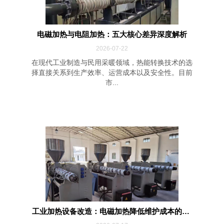
电磁加热与电阻加热：五大核心差异深度解析
2026-07-22
在现代工业制造与民用采暖领域，热能转换技术的选
择直接关系到生产效率、运营成本以及安全性。目前
市...
工业加热设备改造：电磁加热降低维护成本的四...