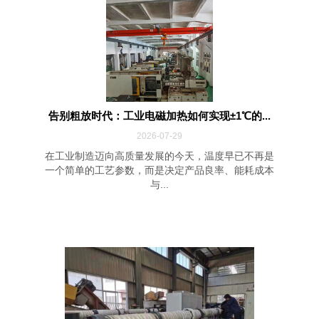
告别粗放时代：工业电磁加热如何实现±1℃的...
2026-07-29
在工业制造迈向高质量发展的今天，温度早已不再是
一个简单的工艺参数，而是决定产品良率、能耗成本
与...