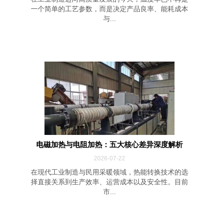
一个简单的工艺参数，而是决定产品良率、能耗成本
与...
电磁加热与电阻加热：五大核心差异深度解析
2026-07-22
在现代工业制造与民用采暖领域，热能转换技术的选
择直接关系到生产效率、运营成本以及安全性。目前
市...