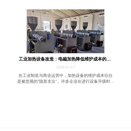
工业加热设备改造：电磁加热降低维护成本的四...
2026-07-17
在工业制造与商业运营中，加热设备的维护成本往往
是被忽视的“隐形支出”。许多企业在进行设备升级时...