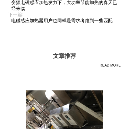
变频电磁感应加热发力下，大功率节能加热的春天已
经来临
下一篇:
电磁感应加热器用户也同样是需求考虑到一些匹配
文章推荐
READ MORE