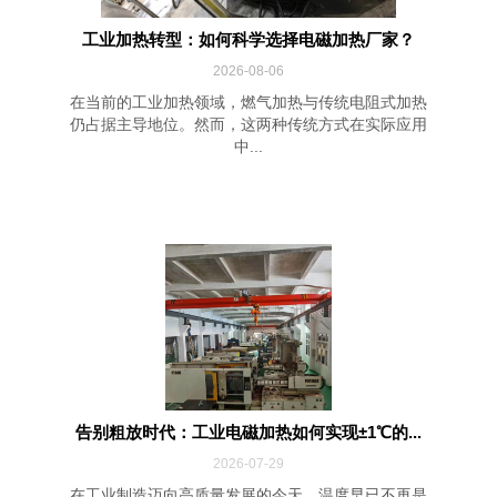
工业加热转型：如何科学选择电磁加热厂家？
2026-08-06
在当前的工业加热领域，燃气加热与传统电阻式加热
仍占据主导地位。然而，这两种传统方式在实际应用
中...
告别粗放时代：工业电磁加热如何实现±1℃的...
2026-07-29
在工业制造迈向高质量发展的今天，温度早已不再是