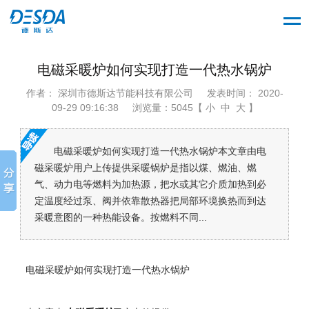
电磁采暖炉如何实现打造一代热水锅炉
作者： 深圳市德斯达节能科技有限公司
发表时间： 2020-
09-29 09:16:38
浏览量：5045【 小 中 大 】
电磁采暖炉如何实现打造一代热水锅炉本文章由电
磁采暖炉用户上传提供采暖锅炉是指以煤、燃油、燃
气、动力电等燃料为加热源，把水或其它介质加热到必
定温度经过泵、阀并依靠散热器把局部环境换热而到达
采暖意图的一种热能设备。按燃料不同...
电磁采暖炉如何实现打造一代热水锅炉