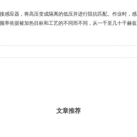
感应器，将高压变成隔离的低压并进行阻抗匹配。作业时，感
频率依据被加热目标和工艺的不同而不同，从一千至几十千赫兹
文章推荐