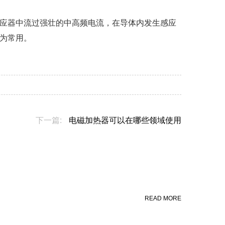
应器中流过强壮的中高频电流，在导体内发生感应
为常用。
下一篇:
电磁加热器可以在哪些领域使用
READ MORE