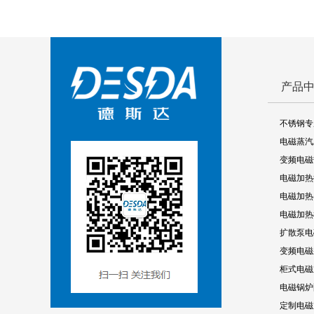
产品
不锈钢专
电磁蒸汽
变频电磁
电磁加热
电磁加热
电磁加热
扩散泵电
变频电磁
柜式电磁
电磁锅炉
定制电磁