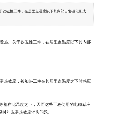
于铁磁性工件，在居里点温度以下其内部自发磁化形成
发热。关于铁磁性工件，在居里点温度以下其内部
滞热效应，被加热工件在其居里点温度之下时感应
拆等都在此温度之下，因而这些工程使用的电磁感应
温时的磁滞热效应消失问题。