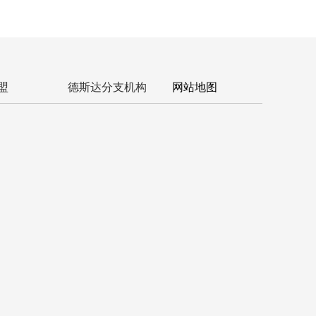
盟
德斯达分支机构
网站地图