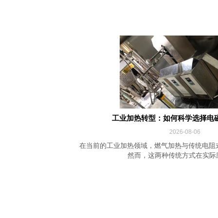
工业加热转型：如何科学选择电
2026-08-06
在当前的工业加热领域，燃气加热与传统电阻
然而，这两种传统方式在实际应用