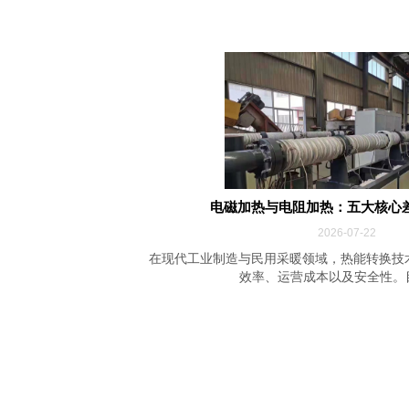
电磁加热与电阻加热：五大核心
2026-07-22
在现代工业制造与民用采暖领域，热能转换技
效率、运营成本以及安全性。目前