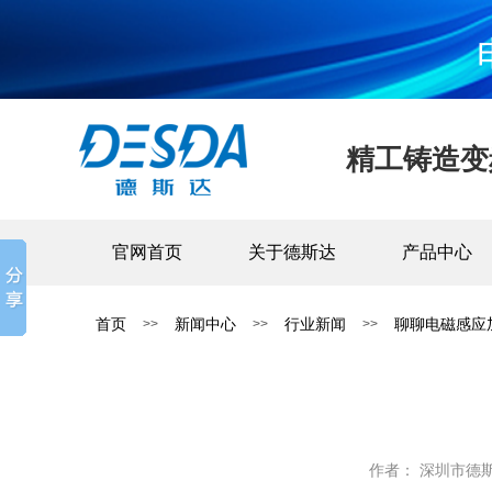
精工铸造变
官网首页
关于德斯达
产品中心
首页
新闻中心
行业新闻
聊聊电磁感应
>>
>>
>>
作者： 深圳市德