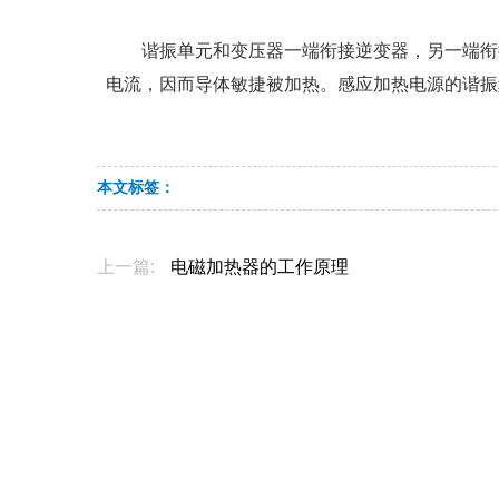
谐振单元和变压器一端衔接逆变器，另一端衔接
电流，因而导体敏捷被加热。感应加热电源的谐振
本文标签：
上一篇:
电磁加热器的工作原理