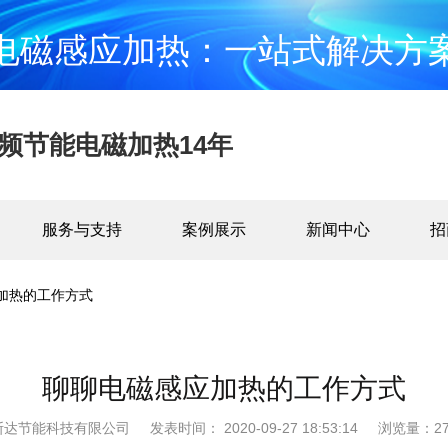
电磁感应加热：一站式解决方
频节能电磁加热14年
服务与支持
案例展示
新闻中心
招
加热的工作方式
聊聊电磁感应加热的工作方式
斯达节能科技有限公司
发表时间： 2020-09-27 18:53:14
浏览量：27