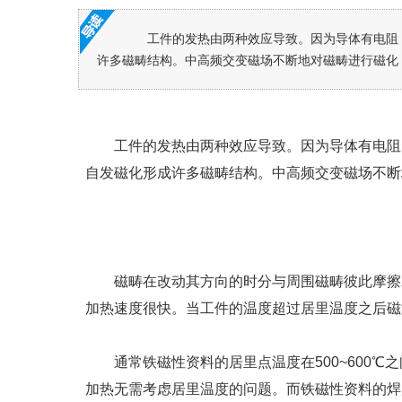
工件的发热由两种效应导致。因为导体有电阻，
许多磁畴结构。中高频交变磁场不断地对磁畴进行磁化，
工件的发热由两种效应导致。因为导体有电阻，
自发磁化形成许多磁畴结构。中高频交变磁场不断
磁畴在改动其方向的时分与周围磁畴彼此摩擦发
加热速度很快。当工件的温度超过居里温度之后磁
通常铁磁性资料的居里点温度在500~600℃
加热无需考虑居里温度的问题。而铁磁性资料的焊