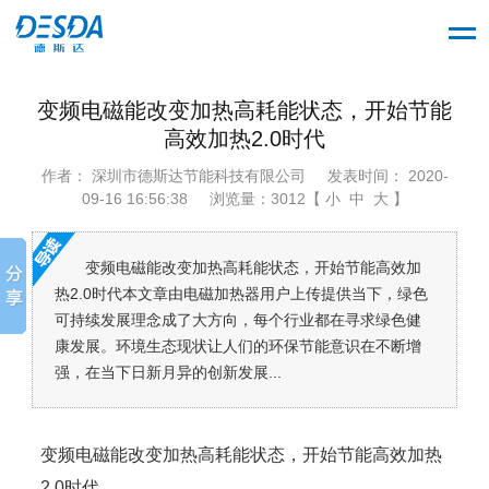
变频电磁能改变加热高耗能状态，开始节能
高效加热2.0时代
作者： 深圳市德斯达节能科技有限公司
发表时间： 2020-
09-16 16:56:38
浏览量：3012【 小 中 大 】
变频电磁能改变加热高耗能状态，开始节能高效加
热2.0时代本文章由电磁加热器用户上传提供当下，绿色
可持续发展理念成了大方向，每个行业都在寻求绿色健
康发展。环境生态现状让人们的环保节能意识在不断增
强，在当下日新月异的创新发展...
变频电磁能改变加热高耗能状态，开始节能高效加热
2.0时代