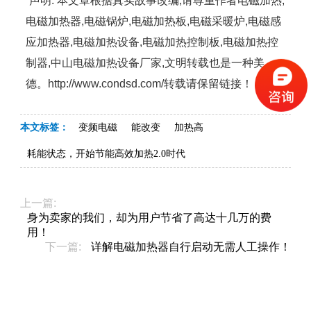
“声明: 本文章根据真实故事改编,请尊重作者电磁加热,
电磁加热器,电磁锅炉,电磁加热板,电磁采暖炉,电磁感
应加热器,电磁加热设备,电磁加热控制板,电磁加热控
制器,中山电磁加热设备厂家,文明转载也是一种美
德。http://www.condsd.com/转载请保留链接！
本文标签：
变频电磁
能改变
加热高
耗能状态，开始节能高效加热2.0时代
上一篇:
身为卖家的我们，却为用户节省了高达十几万的费
用！
下一篇:
详解电磁加热器自行启动无需人工操作！