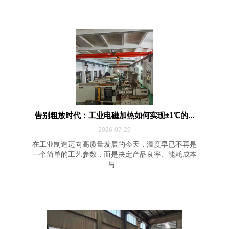
告别粗放时代：工业电磁加热如何实现±1℃的...
2026-07-29
在工业制造迈向高质量发展的今天，温度早已不再是
一个简单的工艺参数，而是决定产品良率、能耗成本
与...