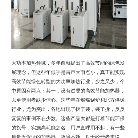
大功率加热领域，多年前就提出了高效节能的绿色发
展理念，但这些年似乎是雷声大雨点小，真正能实现
高效节能绿色转型的大功率加热行业，少之又少，个
中原因有两点：其一，没有过硬的高效节能加热器，
以至使用者缺少信心。这些年在燃煤锅炉和北方供暖
行业，尤为突出，各地出现了拆了装，装了拆，反反
复复的事例不在少数。这些产品大都是打着节能环保
的旗号，实施高耗能之名，用户直呼用不起，有一些
质量没保证的加热器，故障不断，对于经营者来说，