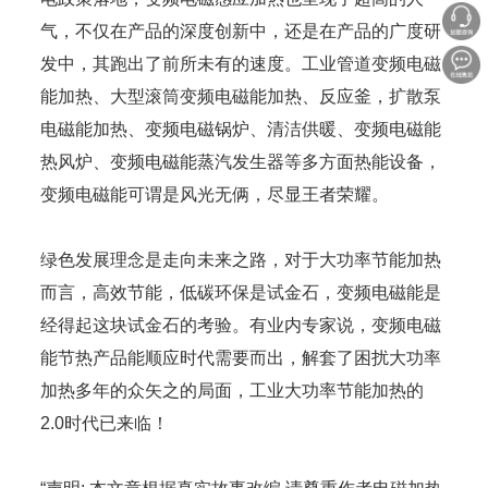
气，不仅在产品的深度创新中，还是在产品的广度研
发中，其跑出了前所未有的速度。工业管道变频电磁
能加热、大型滚筒变频电磁能加热、反应釜，扩散泵
电磁能加热、变频电磁锅炉、清洁供暖、变频电磁能
热风炉、变频电磁能蒸汽发生器等多方面热能设备，
变频电磁能可谓是风光无俩，尽显王者荣耀。
绿色发展理念是走向未来之路，对于大功率节能加热
而言，高效节能，低碳环保是试金石，变频电磁能是
经得起这块试金石的考验。有业内专家说，变频电磁
能节热产品能顺应时代需要而出，解套了困扰大功率
加热多年的众矢之的局面，工业大功率节能加热的
2.0时代已来临！