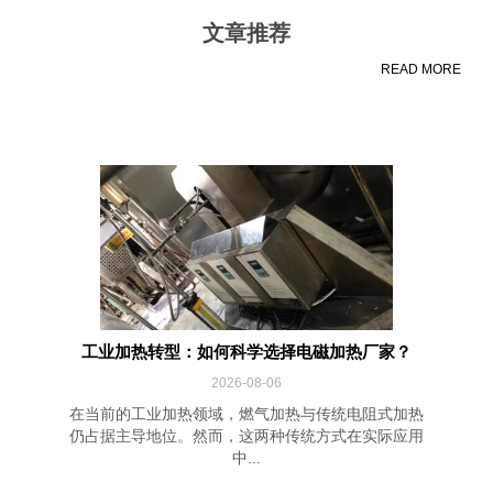
文章推荐
READ MORE
工业加热转型：如何科学选择电磁加热厂家？
2026-08-06
在当前的工业加热领域，燃气加热与传统电阻式加热
仍占据主导地位。然而，这两种传统方式在实际应用
中...