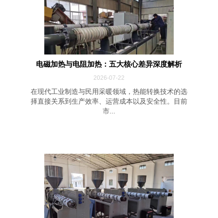
电磁加热与电阻加热：五大核心差异深度解析
2026-07-22
在现代工业制造与民用采暖领域，热能转换技术的选
择直接关系到生产效率、运营成本以及安全性。目前
市...