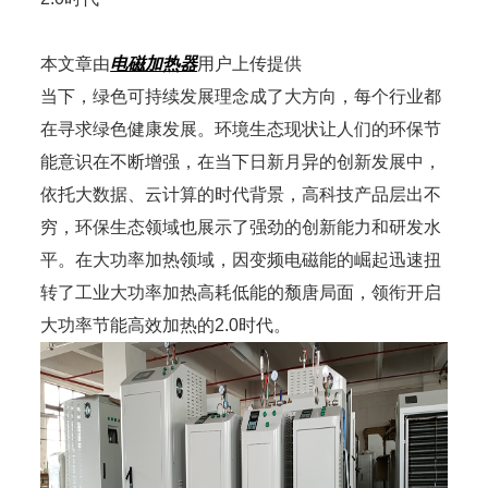
本文章由
电磁加热器
用户上传提供
当下，绿色可持续发展理念成了大方向，每个行业都
在寻求绿色健康发展。环境生态现状让人们的环保节
能意识在不断增强，在当下日新月异的创新发展中，
依托大数据、云计算的时代背景，高科技产品层出不
穷，环保生态领域也展示了强劲的创新能力和研发水
平。在大功率加热领域，因变频电磁能的崛起迅速扭
转了工业大功率加热高耗低能的颓唐局面，领衔开启
大功率节能高效加热的2.0时代。