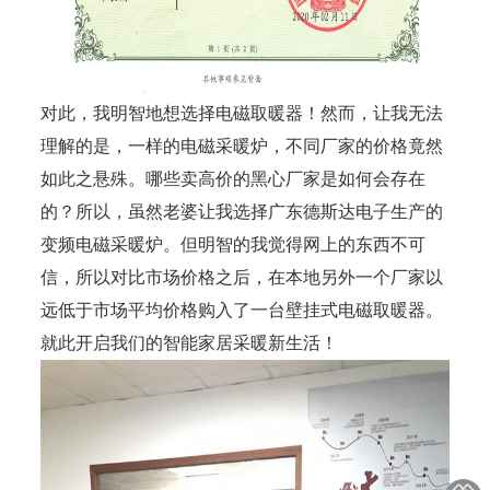
对此，我明智地想选择电磁取暖器！然而，让我无法
理解的是，一样的电磁采暖炉，不同厂家的价格竟然
如此之悬殊。哪些卖高价的黑心厂家是如何会存在
的？所以，虽然老婆让我选择广东德斯达电子生产的
变频电磁采暖炉。但明智的我觉得网上的东西不可
信，所以对比市场价格之后，在本地另外一个厂家以
远低于市场平均价格购入了一台壁挂式电磁取暖器。
就此开启我们的智能家居采暖新生活！