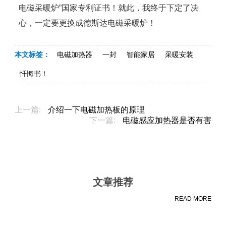
电磁采暖炉”国家专利证书！就此，我终于下定了决
心，一定要更换成德斯达电磁采暖炉！
本文标签：
电磁加热器
一封
智能家居
采暖安装
忏悔书！
上一篇:
介绍一下电磁加热板的原理
下一篇:
电磁感应加热器是否有害
文章推荐
READ MORE