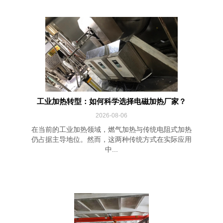
工业加热转型：如何科学选择电磁加热厂家？
2026-08-06
在当前的工业加热领域，燃气加热与传统电阻式加热
仍占据主导地位。然而，这两种传统方式在实际应用
中...