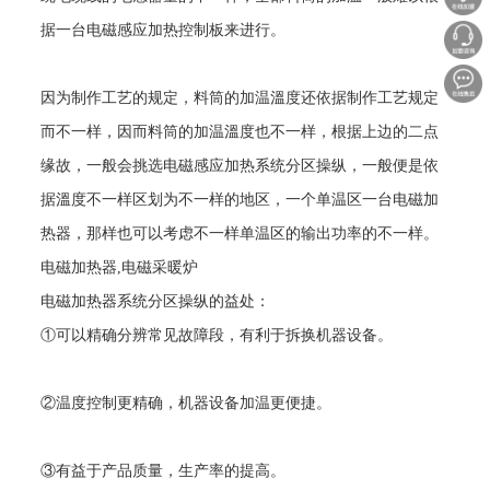
据一台电磁感应加热控制板来进行。
因为制作工艺的规定，料筒的加温溫度还依据制作工艺规定
而不一样，因而料筒的加温溫度也不一样，根据上边的二点
缘故，一般会挑选电磁感应加热系统分区操纵，一般便是依
据溫度不一样区划为不一样的地区，一个单温区一台电磁加
热器，那样也可以考虑不一样单温区的输出功率的不一样。
电磁加热器
,
电磁采暖炉
电磁加热器系统分区操纵的益处：
①可以精确分辨常见故障段，有利于拆换机器设备。
②温度控制更精确，机器设备加温更便捷。
③有益于产品质量，生产率的提高。