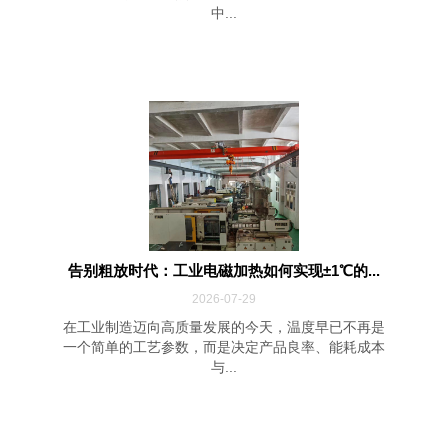
中...
告别粗放时代：工业电磁加热如何实现±1℃的...
2026-07-29
在工业制造迈向高质量发展的今天，温度早已不再是
一个简单的工艺参数，而是决定产品良率、能耗成本
与...