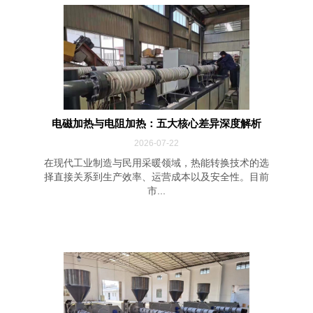
电磁加热与电阻加热：五大核心差异深度解析
2026-07-22
在现代工业制造与民用采暖领域，热能转换技术的选
择直接关系到生产效率、运营成本以及安全性。目前
市...