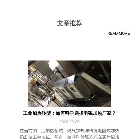
文章推荐
READ MORE
工业加热转型：如何科学选择电磁加热厂家？
2026-08-06
在当前的工业加热领域，燃气加热与传统电阻式加热
仍占据主导地位。然而，这两种传统方式在实际应用