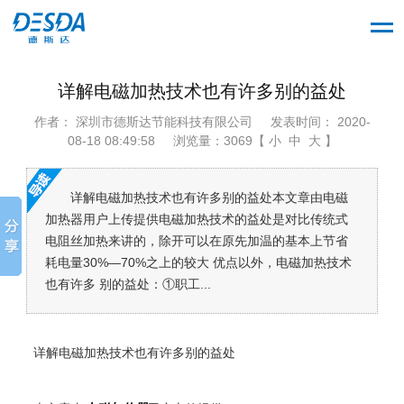
详解电磁加热技术也有许多别的益处
作者： 深圳市德斯达节能科技有限公司
发表时间： 2020-
08-18 08:49:58
浏览量：3069【 小 中 大 】
详解电磁加热技术也有许多别的益处本文章由电磁
加热器用户上传提供电磁加热技术的益处是对比传统式
电阻丝加热来讲的，除开可以在原先加温的基本上节省
耗电量30%—70%之上的较大 优点以外，电磁加热技术
也有许多 别的益处：①职工...
详解电磁加热技术也有许多别的益处