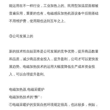
能运用在不一样行业，工业加热上的、民用型加温层面都被
普遍应用，重要的也有，电磁感应加热机器设备中后期基础
不用维护费，使用期也达到五年之上。
③公司发展上的
新的技术性自始至终是公司发展的竞争优势，提升商品数量
和品质，减少商品资金投入，提升盈利，公司才可以更快发
展趋势。电磁加热技术的运用大幅度降低生产成本资金投
入，可以合理提升盈利。
电磁加热器
,
电磁采暖炉
电磁加热技术的
“弊”：
①电磁采暖炉的安裝自然环境规定很高，也比较多，例如，