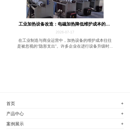
工业加热设备改造：电磁加热降低维护成本的四...
2026-07-17
在工业制造与商业运营中，加热设备的维护成本往往
是被忽视的“隐形支出”。许多企业在进行设备升级时...
首页
+
不锈钢专用电磁加热器
产品中心
+
电磁蒸汽发生器
不锈钢专用电磁加热器
案例展示
+