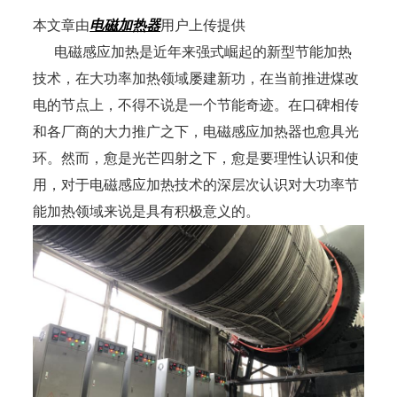
本文章由
电磁加热器
用户上传提供
电磁感应加热是近年来强式崛起的新型节能加热
技术，在大功率加热领域屡建新功，在当前推进煤改
电的节点上，不得不说是一个节能奇迹。在口碑相传
和各厂商的大力推广之下，电磁感应加热器也愈具光
环。然而，愈是光芒四射之下，愈是要理性认识和使
用，对于电磁感应加热技术的深层次认识对大功率节
能加热领域来说是具有积极意义的。