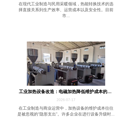
在现代工业制造与民用采暖领域，热能转换技术的选
择直接关系到生产效率、运营成本以及安全性。目前
市...
工业加热设备改造：电磁加热降低维护成本的四...
2026-07-17
在工业制造与商业运营中，加热设备的维护成本往往
是被忽视的“隐形支出”。许多企业在进行设备升级时...