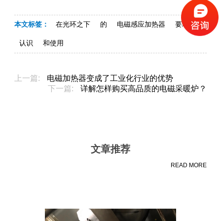
本文标签：
在光环之下
的
电磁感应加热器
要理性
认识
和使用
上一篇:
电磁加热器变成了工业化行业的优势
下一篇:
详解怎样购买高品质的电磁采暖炉？
文章推荐
READ MORE