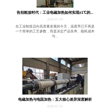
告别粗放时代：工业电磁加热如何实现±1℃的...
2026-07-29
在工业制造迈向高质量发展的今天，温度早已不再是
一个简单的工艺参数，而是决定产品良率、能耗成本
与...
电磁加热与电阻加热：五大核心差异深度解析
2026-07-22