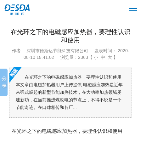
在光环之下的电磁感应加热器，要理性认识
和使用
作者： 深圳市德斯达节能科技有限公司
发表时间： 2020-
08-10 15:41:02
浏览量：2363【 小 中 大 】
在光环之下的电磁感应加热器，要理性认识和使用
本文章由电磁加热器用户上传提供 电磁感应加热是近年
来强式崛起的新型节能加热技术，在大功率加热领域屡
建新功，在当前推进煤改电的节点上，不得不说是一个
节能奇迹。在口碑相传和各厂...
在光环之下的电磁感应加热器，要理性认识和使用