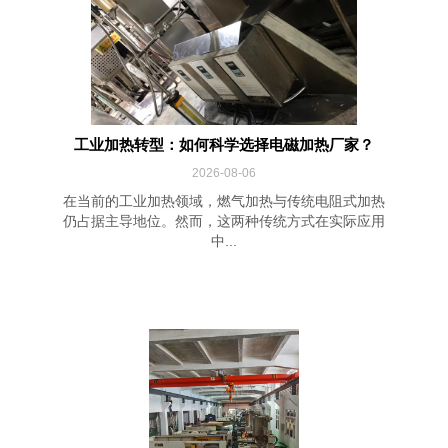
工业加热转型：如何科学选择电磁加热厂家？
2026-08-06
在当前的工业加热领域，燃气加热与传统电阻式加热
仍占据主导地位。然而，这两种传统方式在实际应用
中...