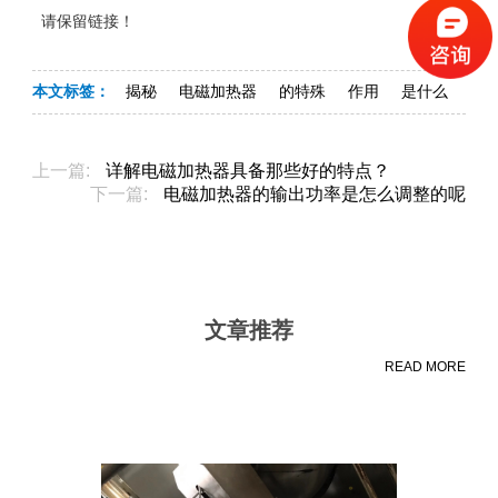
请保留链接！
本文标签：
揭秘
电磁加热器
的特殊
作用
是什么
上一篇:
详解电磁加热器具备那些好的特点？
下一篇:
电磁加热器的输出功率是怎么调整的呢
文章推荐
READ MORE