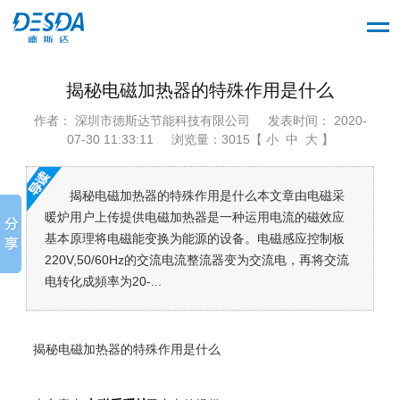
揭秘电磁加热器的特殊作用是什么
作者： 深圳市德斯达节能科技有限公司
发表时间： 2020-
07-30 11:33:11
浏览量：3015【 小 中 大 】
揭秘电磁加热器的特殊作用是什么本文章由电磁采
暖炉用户上传提供电磁加热器是一种运用电流的磁效应
基本原理将电磁能变换为能源的设备。电磁感应控制板
220V,50/60Hz的交流电流整流器变为交流电，再将交流
电转化成頻率为20-...
揭秘
电磁加热器的特殊作用是什么