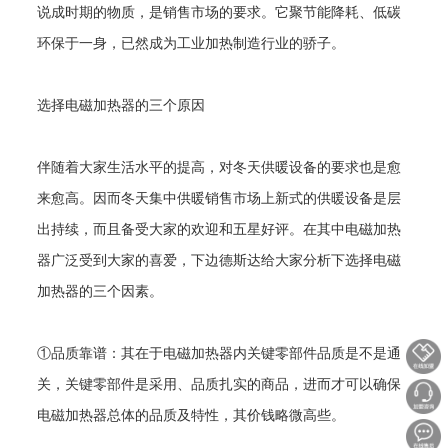
说成时期的物质，是销售市场的要求。它聚节能降耗、低碳
环保于一身，已然成为工业加热制造行业的骄子。
选择电磁加热器的三个原因
伴随着大家生活水平的提高，对冬天供暖设备的要求也是愈
来愈高。因而冬天集中供暖销售市场上新式的供暖设备是层
出持续，而且备受大家的欢迎和五星好评。在其中电磁加热
器广泛受到大家的喜爱，下边德斯达给大家分析下选择电磁
加热器的三个因素。
①品质靠谱：其在于电磁加热器内关键零部件品质是不是通
关，关键零部件是采用、品质扎实的商品，进而才可以确保
电磁加热器总体的品质及特性，其价钱略微高些。