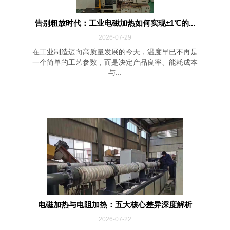
告别粗放时代：工业电磁加热如何实现±1℃的...
2026-07-29
在工业制造迈向高质量发展的今天，温度早已不再是
一个简单的工艺参数，而是决定产品良率、能耗成本
与...
电磁加热与电阻加热：五大核心差异深度解析
2026-07-22