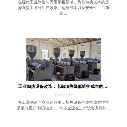
在现代工业制造与民用采暖领域，热能转换技术的选
择直接关系到生产效率、运营成本以及安全性。目前
市...
工业加热设备改造：电磁加热降低维护成本的四...
2026-07-17
在工业制造与商业运营中，加热设备的维护成本往往
是被忽视的“隐形支出”。许多企业在进行设备升级时...