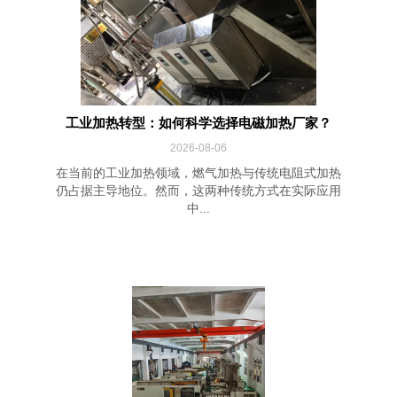
工业加热转型：如何科学选择电磁加热厂家？
2026-08-06
在当前的工业加热领域，燃气加热与传统电阻式加热
仍占据主导地位。然而，这两种传统方式在实际应用
中...