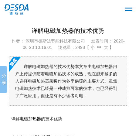
详解电磁加热器的技术优势
作者： 深圳市德斯达节能科技有限公司
发表时间： 2020-
06-23 10:16:01
浏览量：2498【 小 中 大 】
详解电磁加热器的技术优势本文章由电磁加热器用
户上传提供随着电磁加热技术的成熟，现在越来越多的
人选择电磁加热器采暖作为冬季供暖的主要方式。虽然
电磁加热技术已经是一种成熟可靠的技术，也已经得到
了广泛应用，但还是有不少读者对电...
详解
电磁加热器
的技术优势