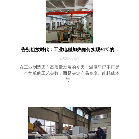
告别粗放时代：工业电磁加热如何实现±1℃的...
2026-07-29
在工业制造迈向高质量发展的今天，温度早已不再是
一个简单的工艺参数，而是决定产品良率、能耗成本
与...