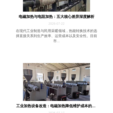
电磁加热与电阻加热：五大核心差异深度解析
2026-07-22
在现代工业制造与民用采暖领域，热能转换技术的选
择直接关系到生产效率、运营成本以及安全性。目前
市...
工业加热设备改造：电磁加热降低维护成本的四...