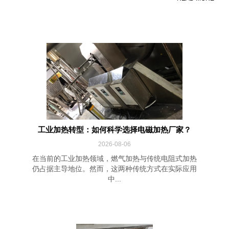
工业加热转型：如何科学选择电磁加热厂家？
2026-08-06
在当前的工业加热领域，燃气加热与传统电阻式加热
仍占据主导地位。然而，这两种传统方式在实际应用
中...