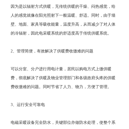
因为是以辐射方式供暖，无传统供暖的干燥、闷热感觉，给
人的感觉就像在阳光照射下一般温暖、舒适。同时，由于墙
壁、地面、家具等吸收能量，温度升高，从而减少了对人体
的冷辐射，因此电采暖系统的舒适度高于传统供暖系统。
2
、管理简便，有效解决了供暖费收缴难的问题
可以分室、分户进行用电计量，居民以购电方式上缴供暖
费，彻底解决了供暖及物业管理部门和各级政府头疼的供暖
费收缴难的问题。同时节省了人力、物力，方便了管理。
3
、运行安全可靠电
电磁采暖设备完全防水，关键部位亦做防水处理，使整个系