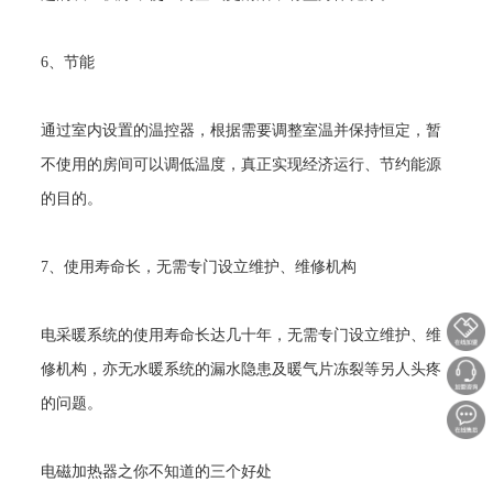
6
、节能
通过室内设置的温控器，根据需要调整室温并保持恒定，暂
不使用的房间可以调低温度，真正实现经济运行、节约能源
的目的。
7
、使用寿命长，无需专门设立维护、维修机构
电采暖系统的使用寿命长达几十年，无需专门设立维护、维
修机构，亦无水暖系统的漏水隐患及暖气片冻裂等另人头疼
的问题。
电磁加热器之你不知道的三个好处