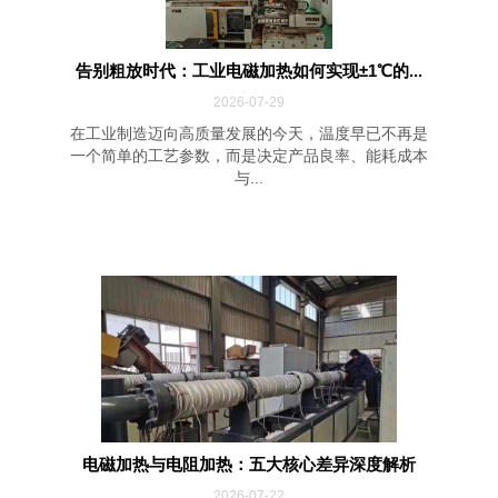
告别粗放时代：工业电磁加热如何实现±1℃的...
2026-07-29
在工业制造迈向高质量发展的今天，温度早已不再是
一个简单的工艺参数，而是决定产品良率、能耗成本
与...
电磁加热与电阻加热：五大核心差异深度解析
2026-07-22