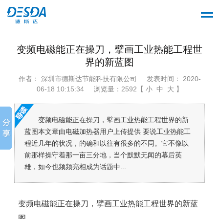
变频电磁能正在操刀，擘画工业热能工程世
界的新蓝图
作者： 深圳市德斯达节能科技有限公司
发表时间： 2020-
06-18 10:15:34
浏览量：2592【 小 中 大 】
变频电磁能正在操刀，擘画工业热能工程世界的新
蓝图本文章由电磁加热器用户上传提供 要说工业热能工
程近几年的状况，的确和以往有很多的不同。它不像以
前那样操守着那一亩三分地，当个默默无闻的幕后英
雄，如今也频频亮相成为话题中...
变频电磁能正在操刀，擘画工业热能工程世界的新蓝
图