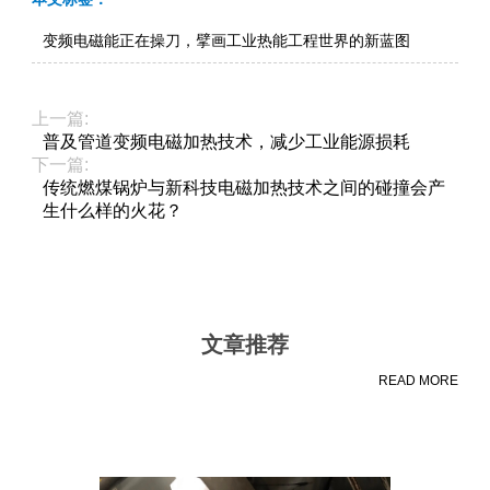
变频电磁能正在操刀，擘画工业热能工程世界的新蓝图
上一篇:
普及管道变频电磁加热技术，减少工业能源损耗
下一篇:
传统燃煤锅炉与新科技电磁加热技术之间的碰撞会产
生什么样的火花？
文章推荐
READ MORE