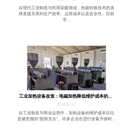
在现代工业制造与民用采暖领域，热能转换技术的选
择直接关系到生产效率、运营成本以及安全性。目前
市...
工业加热设备改造：电磁加热降低维护成本的四...
2026-07-17
在工业制造与商业运营中，加热设备的维护成本往往
是被忽视的“隐形支出”。许多企业在进行设备升级时...