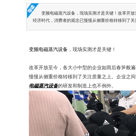
变频电磁蒸汽设备，现场实测才是关键！改革开放
经济时代，消费者的观念已慢慢从侧重价格转移到了关注
变频电磁蒸汽设备
，现场实测才是关键！
改革开放至今，各大小中型的企业如雨后春笋般遍
慢慢从侧重价格转移到了关注质量之上。企业之间
电磁蒸汽设备
的研发和制造上也不例外。