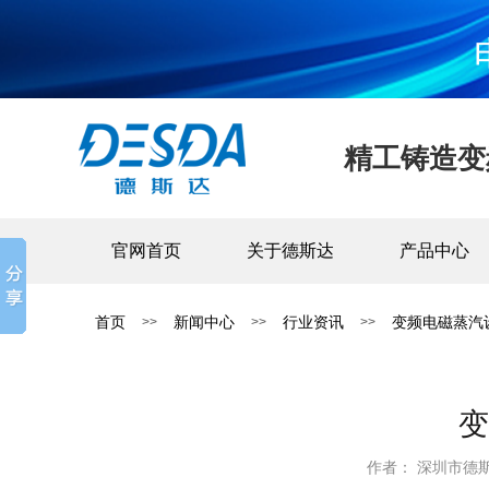
精工铸造变
官网首页
关于德斯达
产品中心
首页
新闻中心
行业资讯
变频电磁蒸汽
>>
>>
>>
变
作者： 深圳市德