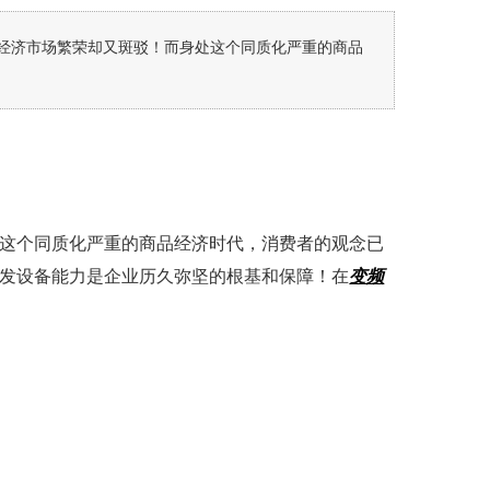
经济市场繁荣却又斑驳！而身处这个同质化严重的商品
这个同质化严重的商品经济时代，消费者的观念已
发设备能力是企业历久弥坚的根基和保障！在
变频