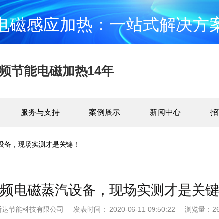
电磁感应加热：一站式解决方
频节能电磁加热14年
服务与支持
案例展示
新闻中心
招
设备，现场实测才是关键！
频电磁蒸汽设备，现场实测才是关键
斯达节能科技有限公司
发表时间： 2020-06-11 09:50:22
浏览量：26