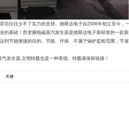
背后往往少不了实力的支持。德斯达电子自2006年创立至今，
业的基础！而变频电磁蒸汽发生器是德斯达电子新研发的一款新
达到节能便捷的目的。节能、环保、不属于锅炉监检范围，节省
磁蒸气发生器,文明转载也是一种美德。转载请保留链接！
关键