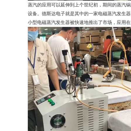
蒸汽的应用可以延伸到上个世纪初，期间的蒸汽锅
设备。德斯达电子就是其中的一家电磁蒸汽发生器
小型电磁蒸汽发生器被快速地推出了市场，应用在