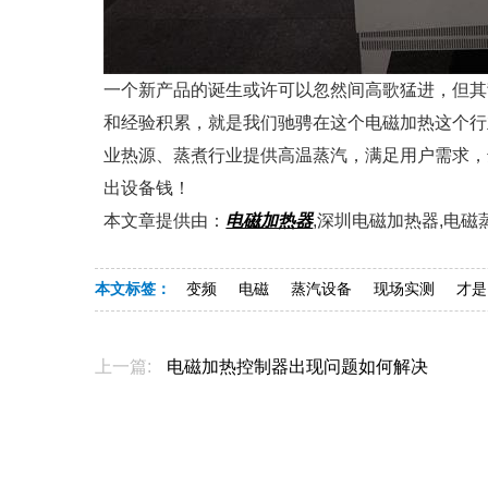
一个新产品的诞生或许可以忽然间高歌猛进，但其
和经验积累，就是我们驰骋在这个电磁加热这个行
业热源、蒸煮行业提供高温蒸汽，满足用户需求，
出设备钱！
本文章提供由：
电磁加热器
,深圳电磁加热器,电
本文标签：
变频
电磁
蒸汽设备
现场实测
才是
上一篇:
电磁加热控制器出现问题如何解决