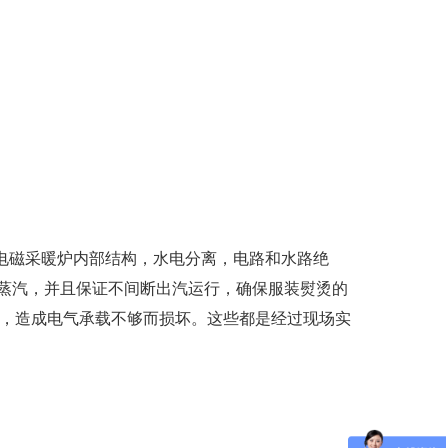
电磁采暖炉内部结构，水电分离，电路和水路绝
出蒸汽，并且保证不间断出汽运行，确保服装熨烫的
，造成电气承载不够而损坏。这些都是经过现场实