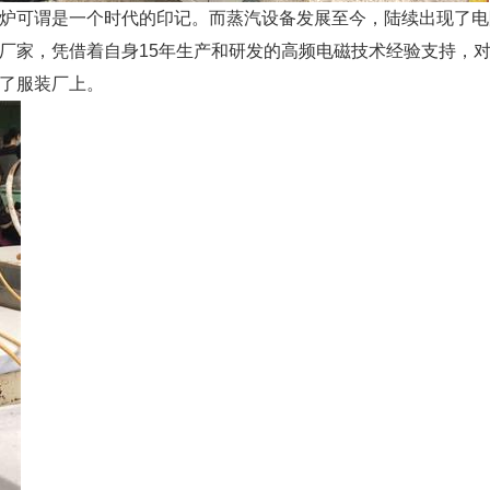
炉可谓是一个时代的印记。而蒸汽设备发展至今，陆续出现了电
厂家，凭借着自身15年生产和研发的高频电磁技术经验支持，
了服装厂上。