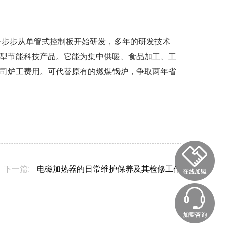
一步步从单管式控制板开始研发，多年的研发技术
型节能科技产品。它能为集中供暖、食品加工、工
司炉工费用。可代替原有的燃煤锅炉，争取两年省
下一篇:
电磁加热器的日常维护保养及其检修工作