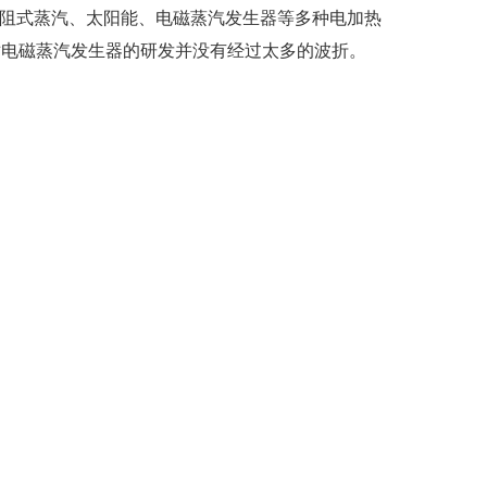
阻式蒸汽、太阳能、电磁蒸汽发生器等多种电加热
对电磁蒸汽发生器的研发并没有经过太多的波折。