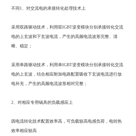
不同
1
、对交流电的承接转化处理技术上
采用双路驱动技术，利用双
IGBT
逆变模块分别承接转化交流
电的上玄波和下玄波电流，产生的高频电流波形完整、清
晰、稳定；
采用单路驱动技术，利用单
IGBT
逆变模块分别承接转化交流
电的上玄波，结合相应附加电路配置吸收下玄波电流进行放
电补充，产生的高频电流波形相对完整；
2
、对相应专用锅具的负载感应上
因电流转化技术配置效率高，可负载较高电感负荷，电转热
效率相应较高