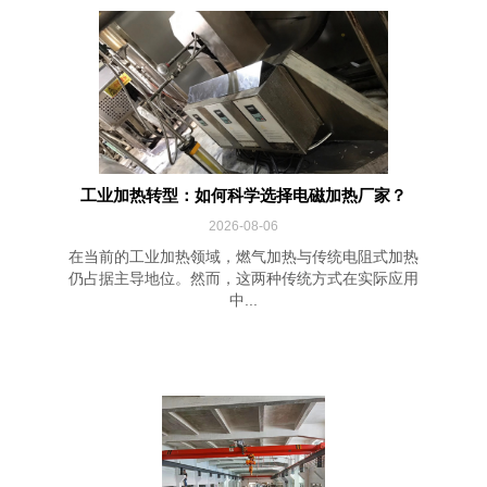
工业加热转型：如何科学选择电磁加热厂家？
2026-08-06
在当前的工业加热领域，燃气加热与传统电阻式加热
仍占据主导地位。然而，这两种传统方式在实际应用
中...