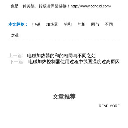
也是一种美德。转载请保留链接！
http://www.condsd.com/
本文标签：
电磁
加热器
的和
的相
同与
不同
之处
上一篇:
电磁加热器的和的相同与不同之处
下一篇:
电磁加热控制器使用过程中线圈温度过高原因
文章推荐
READ MORE