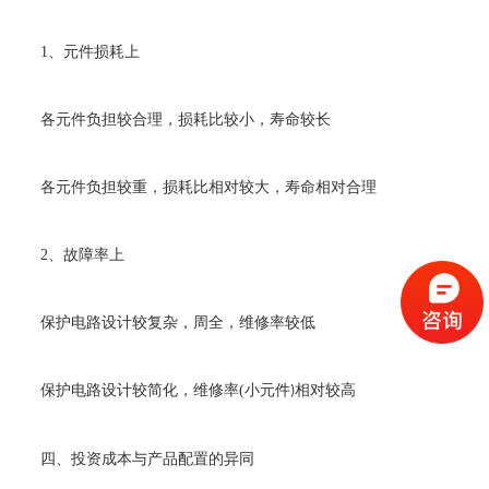
1
、元件损耗上
各元件负担较合理，损耗比较小，寿命较长
各元件负担较重，损耗比相对较大，寿命相对合理
2
、故障率上
保护电路设计较复杂，周全，维修率较低
保护电路设计较简化，维修率
(
小元件
相对较高
)
四、投资成本与产品配置的异同