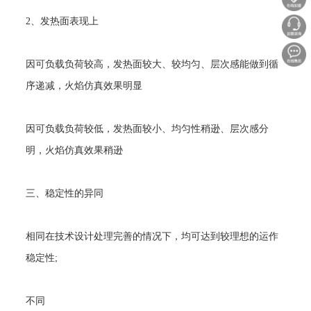
2
、发热面表现上
因可负载负荷较高，发热面较大、较均匀、层次感能做到循
序递减，火焰仿真效果明显
因可负载负荷较低，发热面较小、均匀性稍逊、层次感分
明，火焰仿真效果稍逊
三、稳定性的异同
相同在技术设计处理完善的情况下，均可达到较理想的运作
稳定性
;
不同