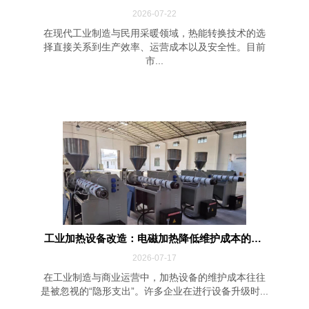
2026-07-22
在现代工业制造与民用采暖领域，热能转换技术的选
择直接关系到生产效率、运营成本以及安全性。目前
市...
工业加热设备改造：电磁加热降低维护成本的四...
2026-07-17
在工业制造与商业运营中，加热设备的维护成本往往
是被忽视的“隐形支出”。许多企业在进行设备升级时...