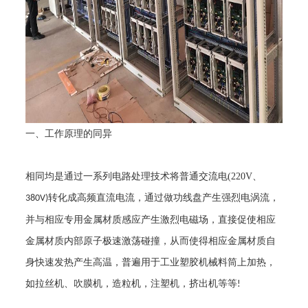
一、工作原理的同异
相同均是通过一系列电路处理技术将普通交流电
(220V
、
转化成高频直流电流，通过做功线盘产生强烈电涡流，
380V)
并与相应专用金属材质感应产生激烈电磁场，直接促使相应
金属材质内部原子极速激荡碰撞，从而使得相应金属材质自
身快速发热产生高温，普遍用于工业塑胶机械料筒上加热，
如拉丝机、吹膜机，造粒机，注塑机，挤出机等等
!