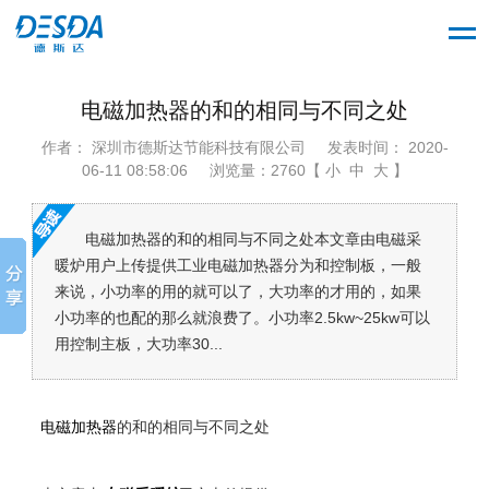
电磁加热器的和的相同与不同之处
作者： 深圳市德斯达节能科技有限公司
发表时间： 2020-
06-11 08:58:06
浏览量：2760【 小 中 大 】
电磁加热器的和的相同与不同之处本文章由电磁采
暖炉用户上传提供工业电磁加热器分为和控制板，一般
来说，小功率的用的就可以了，大功率的才用的，如果
小功率的也配的那么就浪费了。小功率2.5kw~25kw可以
用控制主板，大功率30...
电磁加热器
的和的相同与不同之处