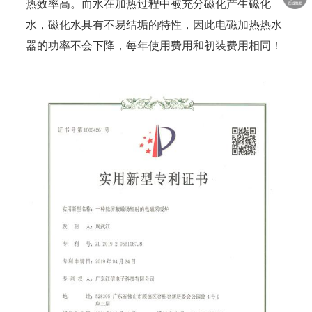
热效率高。而水在加热过程中被充分磁化产生磁化
水，磁化水具有不易结垢的特性，因此电磁加热热水
器的功率不会下降，每年使用费用和初装费用相同！