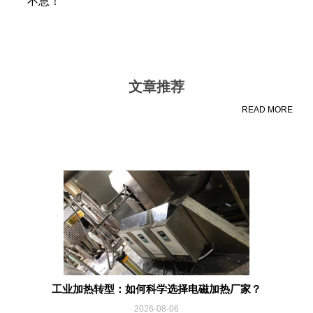
不息！
文章推荐
READ MORE
工业加热转型：如何科学选择电磁加热厂家？
2026-08-06