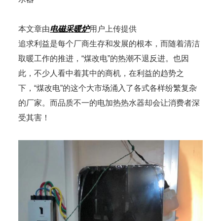
本文章由
电磁采暖炉
用户上传提供
追求利益是每个厂商生存和发展的根本，而随着清洁
取暖工作的推进，“煤改电”的热潮不退反进。也因
此，不少人看中着其中的商机，在利益的趋势之
下，“煤改电”的这个大市场涌入了各式各样纷繁复杂
的厂家。而品质不一的电加热热水器却会让消费者深
受其害！