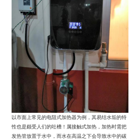
以市面上常见的电阻式加热器为例，其易结水垢的特
性也是颇受人们的吐槽！属接触式加热，加热时需把
发热管放置于水中，而水在高温之下会导致水中的碳