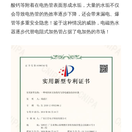
酸钙等附着在电热管表面形成水垢，大量的水垢不仅
会导致电热管的热效率逐步下降，还会带来漏电、爆
管等多重安全隐患！鉴于这种情况的威胁，电磁热水
器逐步代替电阻式加热管占据了电加热的市场！