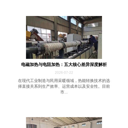
电磁加热与电阻加热：五大核心差异深度解析
2026-07-22
在现代工业制造与民用采暖领域，热能转换技术的选
择直接关系到生产效率、运营成本以及安全性。目前
市...