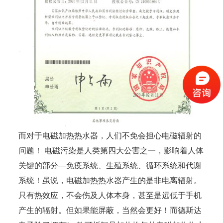
而对于电磁加热热水器，人们不免会担心电磁辐射的
问题！ 电磁污染是人类第四大公害之一，影响着人体
关键的部分—免疫系统、生殖系统、循环系统和代谢
系统！虽说，电磁加热热水器产生的是非电离辐射。
只有热效应，不会伤及人体本身，甚至是远低于手机
产生的辐射。但如果能屏蔽，当然会更好！而德斯达