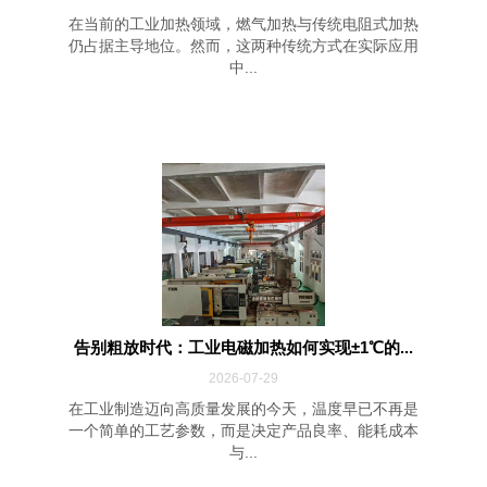
在当前的工业加热领域，燃气加热与传统电阻式加热
仍占据主导地位。然而，这两种传统方式在实际应用
中...
告别粗放时代：工业电磁加热如何实现±1℃的...
2026-07-29
在工业制造迈向高质量发展的今天，温度早已不再是
一个简单的工艺参数，而是决定产品良率、能耗成本
与...