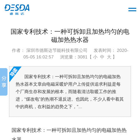
国家专利技术：一种可拆卸且加热均匀的电
磁加热热水器
作者： 深圳市德斯达节能科技有限公司
发表时间： 2020-
05-05 16:02:57
浏览量：3081【 小 中 大 】
国家专利技术：一种可拆卸且加热均匀的电磁加热
热水器本文章由电磁采暖炉用户上传提供追求利益是每
个厂商生存和发展的根本，而随着清洁取暖工作的推
进，“煤改电”的热潮不退反进。也因此，不少人看中着其
中的商机，在利益的趋势之下，“...
国家专利技术：一种可拆卸且加热均匀的电磁加热热
水器