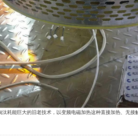
汰耗能巨大的旧老技术，以变频电磁加热这种直接加热、无接