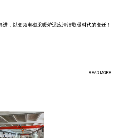
俱进，以变频电磁采暖炉适应清洁取暖时代的变迁！
READ MORE