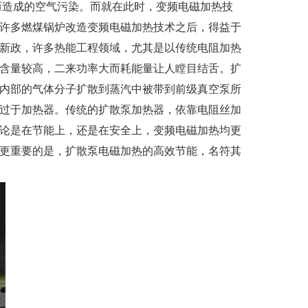
造成的空气污染。而就在此时，变频电磁加热技
许多燃煤锅炉改造变频电磁加热技术之后，得益于
新政，许多热能工程领域，尤其是以传统电阻加热
含量较高，二来功率大而耗能量让人瞠目结舌。扩
内部的气体分子扩散到蒸汽中被带到前级真空泵所
过于加热器。传统的扩散泵加热器，依靠电阻丝加
论是在节能上，还是在安全上，变频电磁加热均更
更重要的是，扩散泵电磁加热的高效节能，名符其