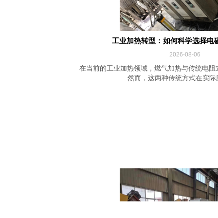
工业加热转型：如何科学选择电
2026-08-06
在当前的工业加热领域，燃气加热与传统电阻
然而，这两种传统方式在实际应用