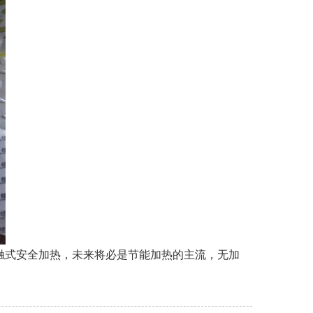
触式安全加热，未来将必是节能加热的主流，无加