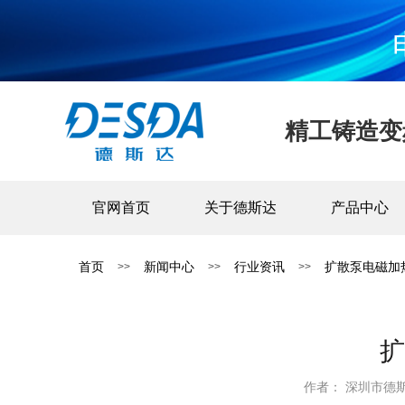
精工铸造变
官网首页
关于德斯达
产品中心
首页
新闻中心
行业资讯
扩散泵电磁加
>>
>>
>>
扩
作者： 深圳市德