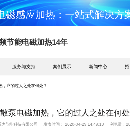
电磁感应加热：一站式解决方
频节能电磁加热14年
服务与支持
案例展示
新闻中心
招
热，它的过人之处在何处？
散泵电磁加热，它的过人之处在何处
斯达节能科技有限公司
发表时间： 2020-04-29 14:49:13
浏览量：28