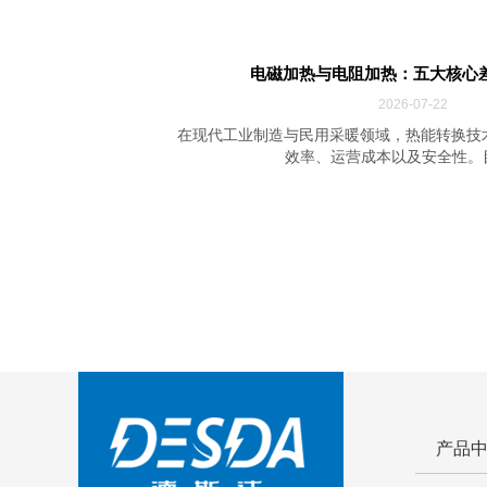
电磁加热与电阻加热：五大核心
2026-07-22
在现代工业制造与民用采暖领域，热能转换技
效率、运营成本以及安全性。目前
产品