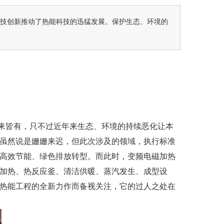
科技创新推动了热能科技的迅猛发展。保护生态、环境的
来皆有，只不过近年来生态、环境的持续恶化让本
虽然说是姗姗来迟，但此次涉及的领域，执行标准
高效节能、绿色排放转型。而此时，变频电磁加热
加热、热反应釜、清洁供暖、蒸汽发生、成型设
热能工程的全新力作而备视关注，它的过人之处在