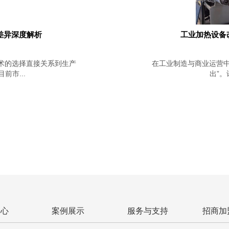
差异深度解析
工业加热设备
术的选择直接关系到生产
在工业制造与商业运营中
市...
出”。
中心
案例展示
服务与支持
招商加