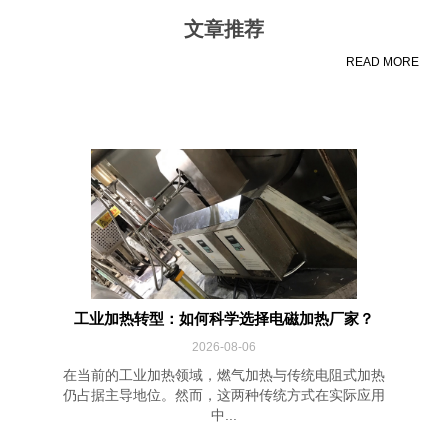
文章推荐
READ MORE
工业加热转型：如何科学选择电磁加热厂家？
2026-08-06
在当前的工业加热领域，燃气加热与传统电阻式加热
仍占据主导地位。然而，这两种传统方式在实际应用
中...