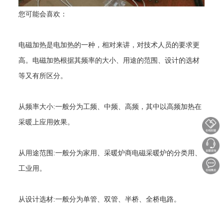
您可能会喜欢：
电磁加热是电加热的一种，相对来讲，对技术人员的要求更
高。电磁加热根据其频率的大小、用途的范围、设计的选材
等又有所区分。
从频率大小
:
一般分为工频、中频、高频，其中以高频加热在
采暖上应用效果。
从用途范围
:
一般分为家用、采暖炉商电磁采暖炉的分类用、
工业用。
从设计选材
:
一般分为单管、双管、半桥、全桥电路。