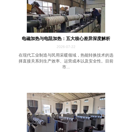
电磁加热与电阻加热：五大核心差异深度解析
2026-07-22
在现代工业制造与民用采暖领域，热能转换技术的选
择直接关系到生产效率、运营成本以及安全性。目前
市...