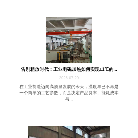
告别粗放时代：工业电磁加热如何实现±1℃的...
2026-07-29
在工业制造迈向高质量发展的今天，温度早已不再是
一个简单的工艺参数，而是决定产品良率、能耗成本
与...