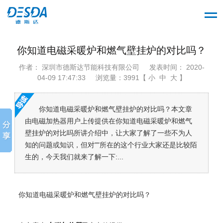
你知道电磁采暖炉和燃气壁挂炉的对比吗？
作者： 深圳市德斯达节能科技有限公司
发表时间： 2020-
04-09 17:47:33
浏览量：3991【 小 中 大 】
你知道电磁采暖炉和燃气壁挂炉的对比吗？本文章
由电磁加热器用户上传提供在你知道电磁采暖炉和燃气
壁挂炉的对比吗所讲介绍中，让大家了解了一些不为人
知的问题或知识，但对""所在的这个行业大家还是比较陌
生的，今天我们就来了解一下:...
你知道电磁采暖炉和燃气壁挂炉的对比吗
？