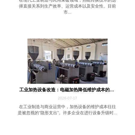
在现代工业制造与民用采暖领域，热能转换技术的选
择直接关系到生产效率、运营成本以及安全性。目前
市...
工业加热设备改造：电磁加热降低维护成本的四...
2026-07-17
在工业制造与商业运营中，加热设备的维护成本往往
是被忽视的“隐形支出”。许多企业在进行设备升级时...