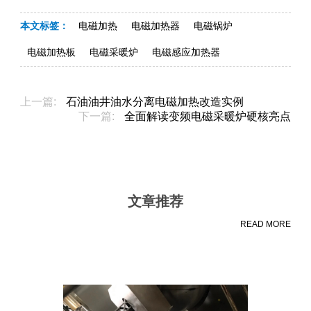
本文标签：
电磁加热
电磁加热器
电磁锅炉
电磁加热板
电磁采暖炉
电磁感应加热器
上一篇:
石油油井油水分离电磁加热改造实例
下一篇:
全面解读变频电磁采暖炉硬核亮点
文章推荐
READ MORE