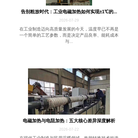
告别粗放时代：工业电磁加热如何实现±1℃的...
2026-07-29
在工业制造迈向高质量发展的今天，温度早已不再是
一个简单的工艺参数，而是决定产品良率、能耗成本
与...
电磁加热与电阻加热：五大核心差异深度解析
2026-07-22