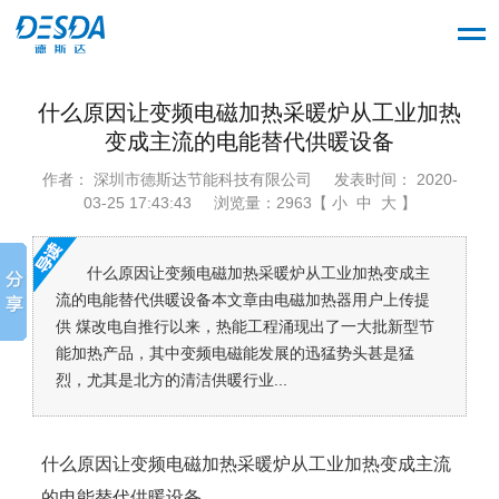
什么原因让变频电磁加热采暖炉从工业加热
变成主流的电能替代供暖设备
作者： 深圳市德斯达节能科技有限公司
发表时间： 2020-
03-25 17:43:43
浏览量：2963【 小 中 大 】
什么原因让变频电磁加热采暖炉从工业加热变成主
流的电能替代供暖设备本文章由电磁加热器用户上传提
供 煤改电自推行以来，热能工程涌现出了一大批新型节
能加热产品，其中变频电磁能发展的迅猛势头甚是猛
烈，尤其是北方的清洁供暖行业...
什么原因让变频电磁加热采暖炉从工业加热变成主流
的电能替代供暖设备