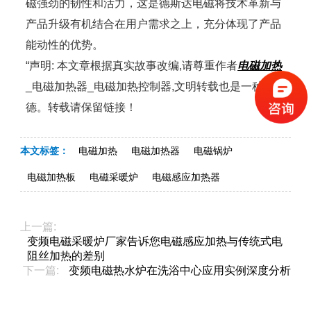
磁强劲的韧性和活力，这是德斯达电磁将技术革新与
产品升级有机结合在用户需求之上，充分体现了产品
能动性的优势。
“声明: 本文章根据真实故事改编,请尊重作者
电磁加热
_电磁加热器_电磁加热控制器,文明转载也是一种美
德。转载请保留链接！
本文标签：
电磁加热
电磁加热器
电磁锅炉
电磁加热板
电磁采暖炉
电磁感应加热器
上一篇:
变频电磁采暖炉厂家告诉您电磁感应加热与传统式电
阻丝加热的差别
下一篇:
变频电磁热水炉在洗浴中心应用实例深度分析