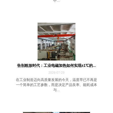
中...
告别粗放时代：工业电磁加热如何实现±1℃的...
2026-07-29
在工业制造迈向高质量发展的今天，温度早已不再是
一个简单的工艺参数，而是决定产品良率、能耗成本
与...