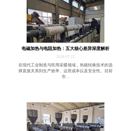
电磁加热与电阻加热：五大核心差异深度解析
2026-07-22
在现代工业制造与民用采暖领域，热能转换技术的选
择直接关系到生产效率、运营成本以及安全性。目前
市...