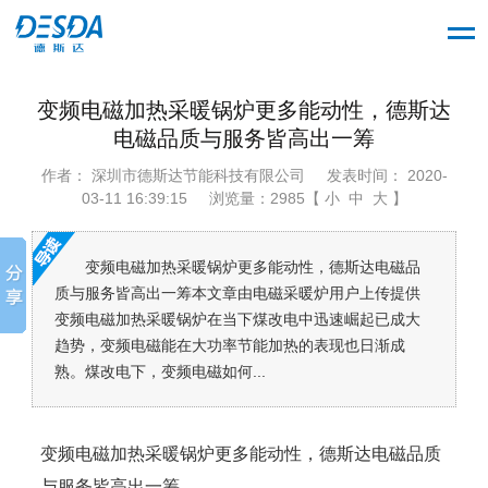
变频电磁加热采暖锅炉更多能动性，德斯达
电磁品质与服务皆高出一筹
作者： 深圳市德斯达节能科技有限公司
发表时间： 2020-
03-11 16:39:15
浏览量：2985【 小 中 大 】
变频电磁加热采暖锅炉更多能动性，德斯达电磁品
质与服务皆高出一筹本文章由电磁采暖炉用户上传提供
变频电磁加热采暖锅炉在当下煤改电中迅速崛起已成大
趋势，变频电磁能在大功率节能加热的表现也日渐成
熟。煤改电下，变频电磁如何...
变频电磁加热采暖锅炉更多能动性，德斯达电磁品质
与服务皆高出一筹