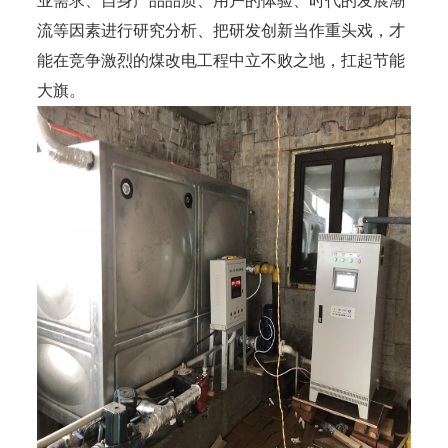
业需求、自身产品品质、用户的体验、时代的发展潮
流等因素进行研究分析、把研发创新当作重头戏，才
能在竞争激烈的煤改电工程中立不败之地，扛起节能
大旗。