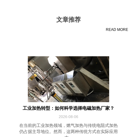
文章推荐
READ MORE
工业加热转型：如何科学选择电磁加热厂家？
2026-08-06
在当前的工业加热领域，燃气加热与传统电阻式加热
仍占据主导地位。然而，这两种传统方式在实际应用