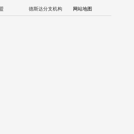
盟
德斯达分支机构
网站地图