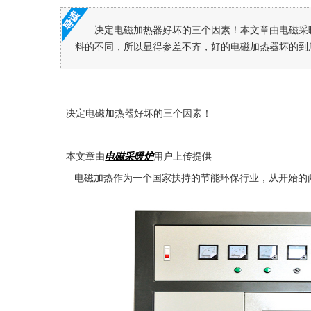
决定电磁加热器好坏的三个因素！本文章由电磁采
料的不同，所以显得参差不齐，好的电磁加热器坏的到底
决定电磁加热器好坏的三个因素！
本文章由
电磁采暖炉
用户上传提供
电磁加热作为一个国家扶持的节能环保行业，从开始的