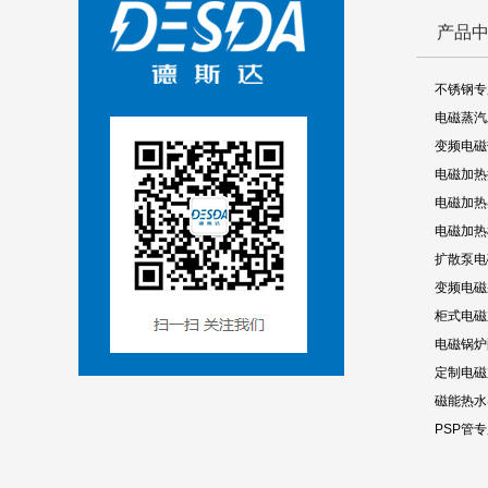
产品
不锈钢专
电磁蒸汽
变频电磁
电磁加热
电磁加热
电磁加热
扩散泵电
变频电磁
柜式电磁
电磁锅炉
定制电磁
磁能热水
PSP管