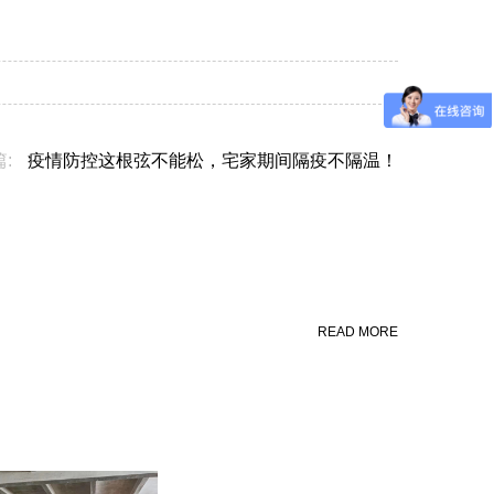
篇:
疫情防控这根弦不能松，宅家期间隔疫不隔温！
READ MORE