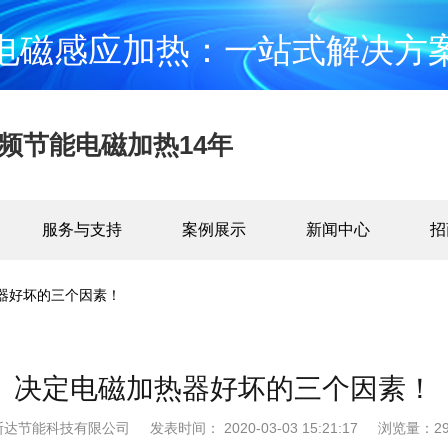
电磁感应加热：一站式解决方
频节能电磁加热14年
服务与支持
案例展示
新闻中心
招
器好坏的三个因素！
决定电磁加热器好坏的三个因素！
斯达节能科技有限公司
发表时间： 2020-03-03 15:21:17
浏览量：29