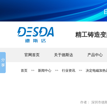
精工铸造变
官网首页
关于德斯达
产品中心
首页
新闻中心
行业资讯
决定电磁加热
>>
>>
>>
作者： 深圳市德