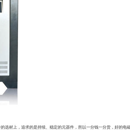
件的选材上，追求的是持续、稳定的元器件，所以一分钱一分货，好的电