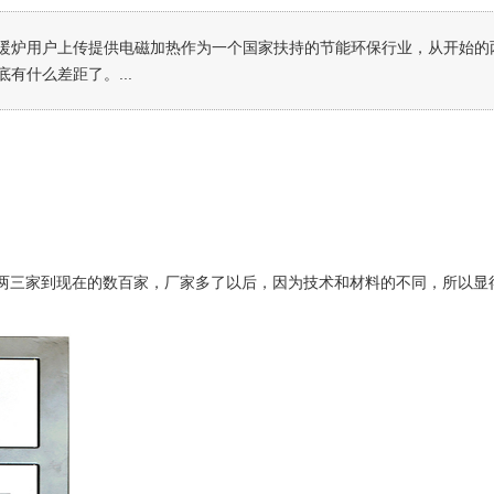
暖炉用户上传提供电磁加热作为一个国家扶持的节能环保行业，从开始的
有什么差距了。...
两三家到现在的数百家，厂家多了以后，因为技术和材料的不同，所以显