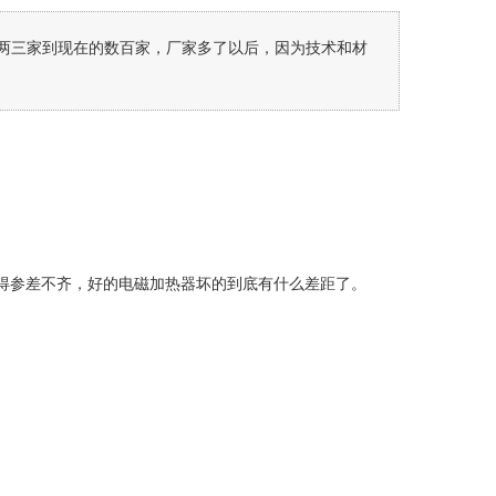
两三家到现在的数百家，厂家多了以后，因为技术和材
得参差不齐，好的电磁加热器坏的到底有什么差距了。