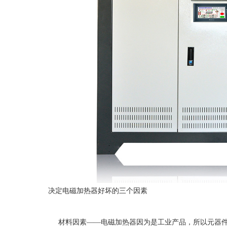
决定电磁加热器好坏的三个因素
材料因素
——电磁加热器因为是工业产品，所以元器