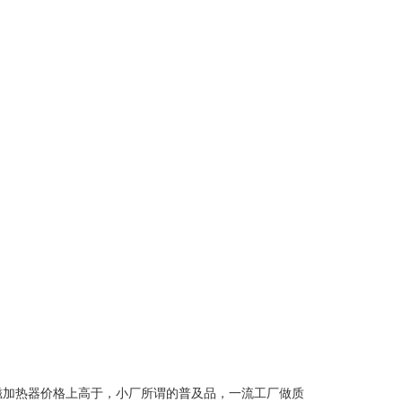
磁加热器价格上高于，小厂所谓的普及品，一流工厂做质