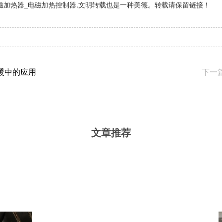
磁加热器
电磁加热控制器
文明转载也是一种美德。转载请保留链接！
_
,
暖中的应用
下一
文章推荐