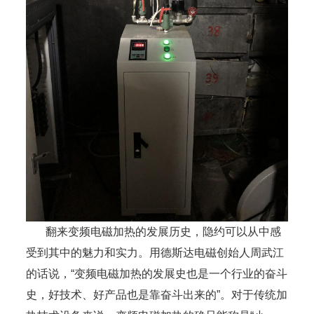
翻来变频电磁加热的发展历史，隐约可以从中感
受到其中的魅力和实力。用德斯达电磁创始人周武江
的话说，“变频电磁加热的发展史也是一个行业的奋斗
史，好技术、好产品也是靠奋斗出来的”。对于传统加