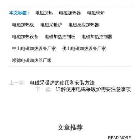
本文标签：
电磁加热
电磁加热器
电磁锅炉
电磁加热板
电磁采暖炉
电磁感应加热器
电磁加热设备
电磁加热控制板
电磁加热控制器
中山电磁加热设备厂家
佛山电磁加热设备厂家
顺德电磁加热器厂家
上一篇:
电磁采暖炉的使用和安装方法
下一篇:
详解使用电磁采暖炉需要注意事项
文章推荐
READ MORE