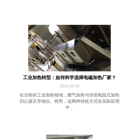
工业加热转型：如何科学选择电磁加热厂家？
2026-08-06
在当前的工业加热领域，燃气加热与传统电阻式加热
仍占据主导地位。然而，这两种传统方式在实际应用
中...