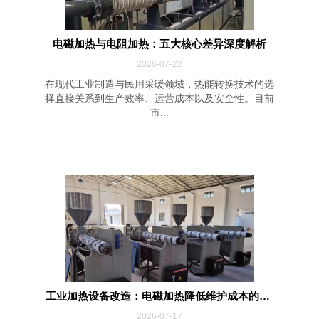
电磁加热与电阻加热：五大核心差异深度解析
2026-07-22
在现代工业制造与民用采暖领域，热能转换技术的选
择直接关系到生产效率、运营成本以及安全性。目前
市...
工业加热设备改造：电磁加热降低维护成本的四...
2026-07-17