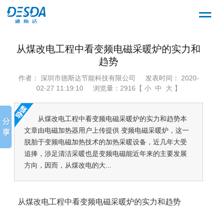
从煤改电工程中看变频电磁采暖炉的实力和
趋势
作者： 深圳市德斯达节能科技有限公司
发表时间： 2020-
02-27 11:19:10
浏览量：2916【 小 中 大 】
从煤改电工程中看变频电磁采暖炉的实力和趋势本
文章由电磁加热器用户上传提供 变频电磁采暖炉，这一
脱胎于变频电磁加热技术的加热采暖设备，近几年大受
追捧，涉足清洁采暖也是变频电磁能近年来的主要发展
方向，因而，从煤改电的大...
从煤改电工程中看变频电磁采暖炉的实力和趋势