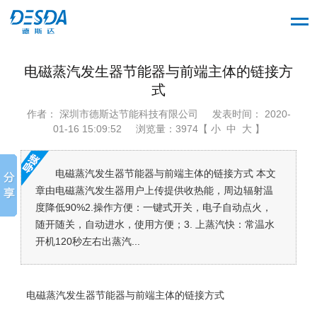
电磁蒸汽发生器节能器与前端主体的链接方
式
作者： 深圳市德斯达节能科技有限公司
发表时间： 2020-
01-16 15:09:52
浏览量：3974【 小 中 大 】
电磁蒸汽发生器节能器与前端主体的链接方式 本文
章由电磁蒸汽发生器用户上传提供收热能，周边辐射温
度降低90%2.操作方便：一键式开关，电子自动点火，
随开随关，自动进水，使用方便；3. 上蒸汽快：常温水
开机120秒左右出蒸汽...
电磁蒸汽发生器节能器与前端主体的链接方式