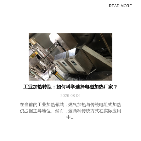
READ MORE
工业加热转型：如何科学选择电磁加热厂家？
2026-08-06
在当前的工业加热领域，燃气加热与传统电阻式加热
仍占据主导地位。然而，这两种传统方式在实际应用
中...