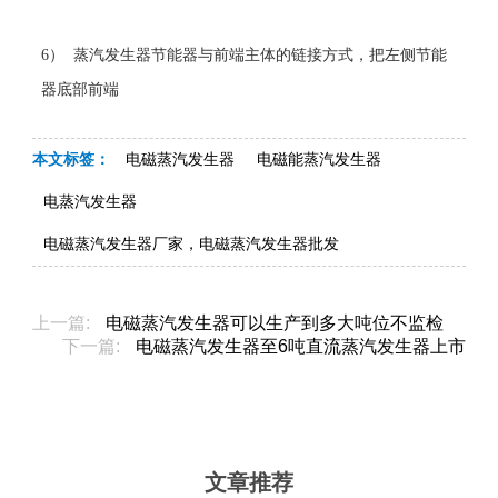
6
） 蒸汽发生器节能器与前端主体的链接方式，把左侧节能
器底部前端
本文标签：
电磁蒸汽发生器
电磁能蒸汽发生器
电蒸汽发生器
电磁蒸汽发生器厂家，电磁蒸汽发生器批发
上一篇:
电磁蒸汽发生器可以生产到多大吨位不监检
下一篇:
电磁蒸汽发生器​至6吨直流蒸汽发生器上市
文章推荐