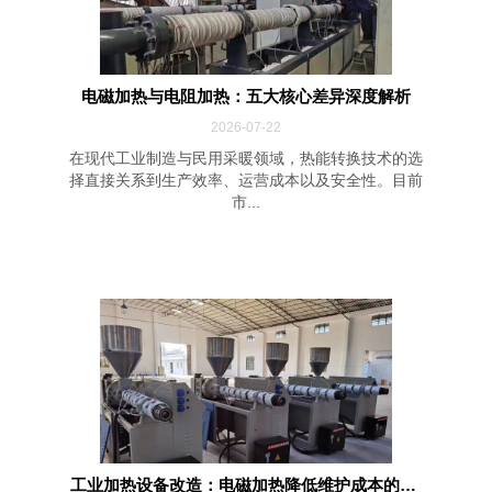
电磁加热与电阻加热：五大核心差异深度解析
2026-07-22
在现代工业制造与民用采暖领域，热能转换技术的选
择直接关系到生产效率、运营成本以及安全性。目前
市...
工业加热设备改造：电磁加热降低维护成本的四...