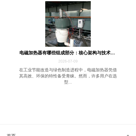
电磁加热器有哪些组成部分：核心架构与技术解...
2026-07-09
在工业节能改造与绿色制造进程中，电磁加热器凭借
其高效、环保的特性备受青睐。然而，许多用户在选
型...
首页
+