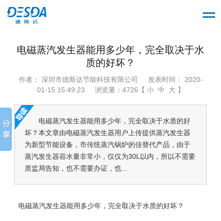
电磁蒸汽发生器能用多少年，完全取决于水
质的好坏？
作者： 深圳市德斯达节能科技有限公司
发表时间： 2020-
01-15 15:49:23
浏览量：4726【 小 中 大 】
电磁蒸汽发生器能用多少年，完全取决于水质的好
坏？本文章由电磁蒸汽发生器用户上传提供蒸汽发生器
为新型节能设备，市传统蒸汽锅炉的佳替代产品，由于
蒸汽发生器容水量非常小，仅仅为30L以内，所以不需要
质监局告知，也不需要办证，也...
电磁蒸汽发生器能用多少年，完全取决于水质的好坏？