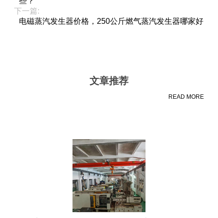
些？
下一篇:
电磁蒸汽发生器价格，250公斤燃气蒸汽发生器哪家好
文章推荐
READ MORE