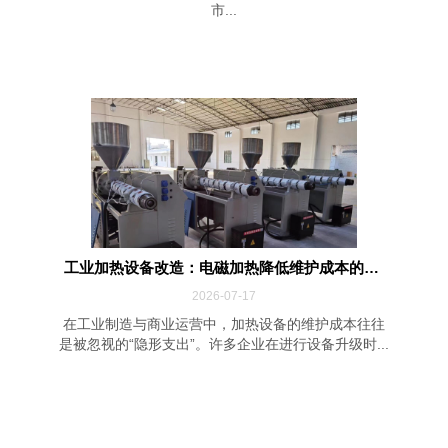
市...
工业加热设备改造：电磁加热降低维护成本的四...
2026-07-17
在工业制造与商业运营中，加热设备的维护成本往往
是被忽视的“隐形支出”。许多企业在进行设备升级时...