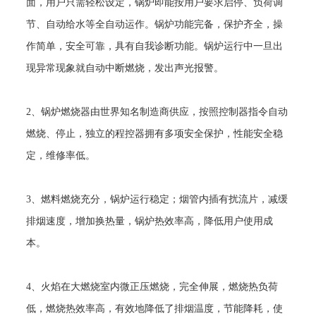
面，用户只需轻松设定，锅炉即能按用户要求启停、负荷调
节、自动给水等全自动运作。锅炉功能完备，保护齐全，操
作简单，安全可靠，具有自我诊断功能。锅炉运行中一旦出
现异常现象就自动中断燃烧，发出声光报警。
2
、锅炉燃烧器由世界知名制造商供应，按照控制器指令自动
燃烧、停止，独立的程控器拥有多项安全保护，性能安全稳
定，维修率低。
3
、燃料燃烧充分，锅炉运行稳定；烟管内插有扰流片，减缓
排烟速度，增加换热量，锅炉热效率高，降低用户使用成
本。
4
、火焰在大燃烧室内微正压燃烧，完全伸展，燃烧热负荷
低，燃烧热效率高，有效地降低了排烟温度，节能降耗，使