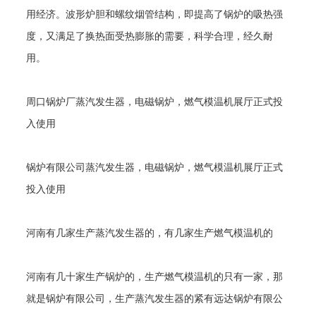
用经济。波形炉胆和螺纹烟管结构，即提高了锅炉的吸热强
度，又满足了换热面受热膨胀的需要，科学合理，经久耐
用。
周口锅炉厂蒸汽发生器，电磁锅炉，燃气模温机展厅正式投
入使用
锅炉有限公司蒸汽发生器，电磁锅炉，燃气模温机展厅正式
投入使用
河南有几家生产蒸汽发生器的，有几家生产燃气模温机的
河南有几十家生产锅炉的，生产燃气模温机的只有一家，那
就是锅炉有限公司，生产蒸汽发生器的紧有远达锅炉有限公