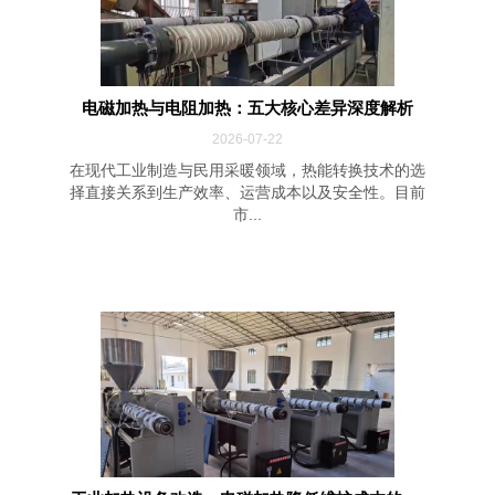
电磁加热与电阻加热：五大核心差异深度解析
2026-07-22
在现代工业制造与民用采暖领域，热能转换技术的选
择直接关系到生产效率、运营成本以及安全性。目前
市...