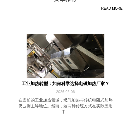
READ MORE
工业加热转型：如何科学选择电磁加热厂家？
2026-08-06
在当前的工业加热领域，燃气加热与传统电阻式加热
仍占据主导地位。然而，这两种传统方式在实际应用
中...