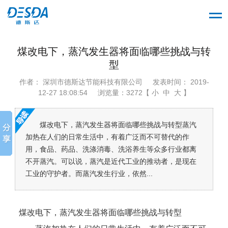
煤改电下，蒸汽发生器将面临哪些挑战与转
型
作者： 深圳市德斯达节能科技有限公司
发表时间： 2019-
12-27 18:08:54
浏览量：3272【 小 中 大 】
煤改电下，蒸汽发生器将面临哪些挑战与转型蒸汽
加热在人们的日常生活中，有着广泛而不可替代的作
用，食品、药品、洗涤消毒、洗浴养生等众多行业都离
不开蒸汽。可以说，蒸汽是近代工业的推动者，是现在
工业的守护者。而蒸汽发生行业，依然...
煤改电下，蒸汽发生器将面临哪些挑战与转型