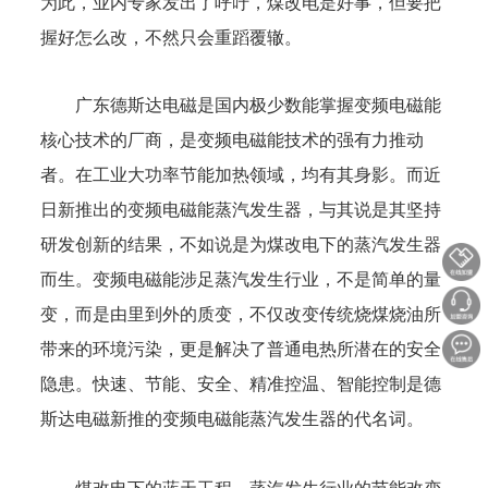
为此，业内专家发出了呼吁，煤改电是好事，但要把
握好怎么改，不然只会重蹈覆辙。
广东德斯达电磁是国内极少数能掌握变频电磁能
核心技术的厂商，是变频电磁能技术的强有力推动
者。在工业大功率节能加热领域，均有其身影。而近
日新推出的变频电磁能蒸汽发生器，与其说是其坚持
研发创新的结果，不如说是为煤改电下的蒸汽发生器
而生。变频电磁能涉足蒸汽发生行业，不是简单的量
变，而是由里到外的质变，不仅改变传统烧煤烧油所
带来的环境污染，更是解决了普通电热所潜在的安全
隐患。快速、节能、安全、精准控温、智能控制是德
斯达电磁新推的变频电磁能蒸汽发生器的代名词。