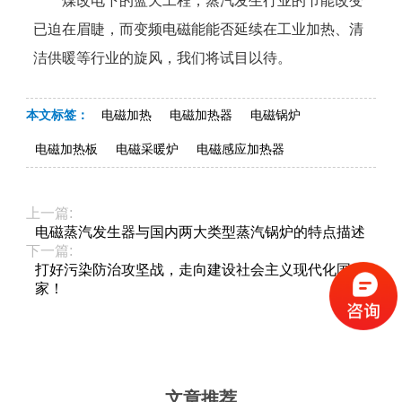
煤改电下的蓝天工程，蒸汽发生行业的节能改变
已迫在眉睫，而变频电磁能能否延续在工业加热、清
洁供暖等行业的旋风，我们将试目以待。
本文标签：
电磁加热
电磁加热器
电磁锅炉
电磁加热板
电磁采暖炉
电磁感应加热器
上一篇:
电磁蒸汽发生器与国内两大类型蒸汽锅炉的特点描述
下一篇:
打好污染防治攻坚战，走向建设社会主义现代化国
家！
文章推荐