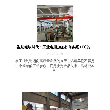
告别粗放时代：工业电磁加热如何实现±1℃的...
2026-07-29
在工业制造迈向高质量发展的今天，温度早已不再是
一个简单的工艺参数，而是决定产品良率、能耗成本
与...