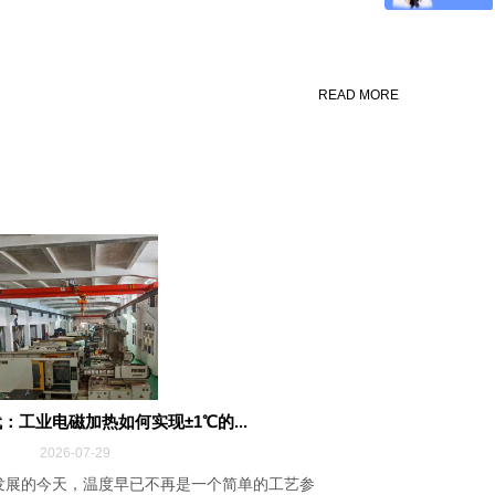
READ MORE
：工业电磁加热如何实现±1℃的...
2026-07-29
发展的今天，温度早已不再是一个简单的工艺参