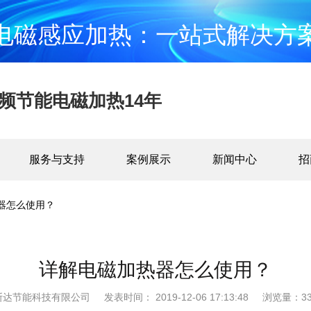
电磁感应加热：一站式解决方
频节能电磁加热14年
服务与支持
案例展示
新闻中心
招
器怎么使用？
详解电磁加热器怎么使用？
斯达节能科技有限公司
发表时间： 2019-12-06 17:13:48
浏览量：33