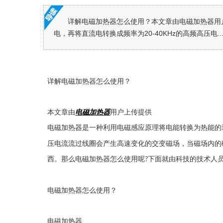
详解电磁加热器怎么使用？本文章由电磁加热器用户
电，再将直流电转换成频率为20-40KHz的高频高压电..
详解
电磁加热器怎么使用？
本文章由
电磁加热器
用户上传提供
电磁加热器是一种利用电磁感应原理将电能转换为热能的
压电流流过线圈会产生高速变化的交变磁场，当磁场内的
西。那么电磁加热器怎么使用呢
下面就由科技的技术人
?
电磁加热器怎么使用？
电磁加热器