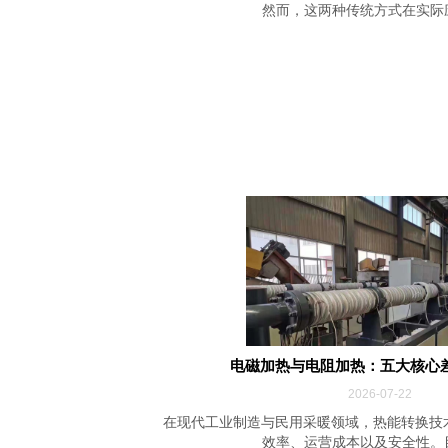
然而，这两种传统方式在实际应用
电磁加热与电阻加热：五大核心
2026-07-22
在现代工业制造与民用采暖领域，热能转换技
效率、运营成本以及安全性。目前