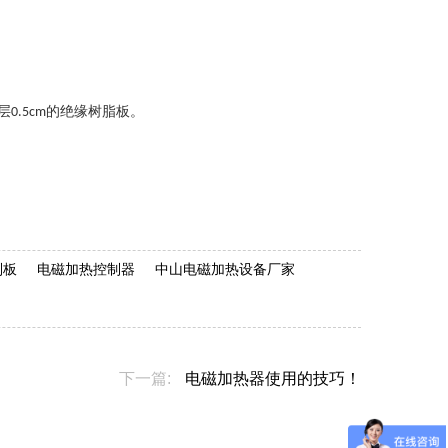
层
的绝缘树脂板。
0.5cm
制板
电磁加热控制器
中山电磁加热设备厂家
下一篇:
电磁加热器使用的技巧！