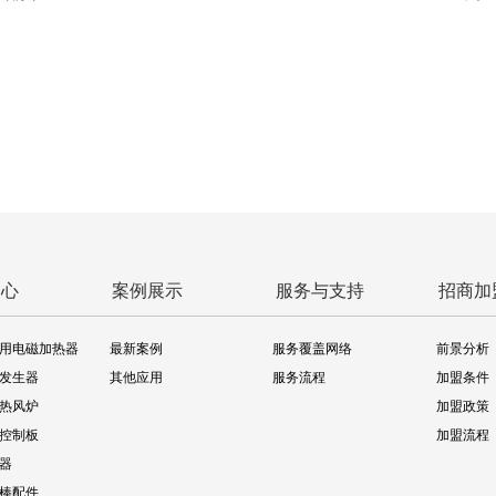
中心
案例展示
服务与支持
招商加
用电磁加热器
最新案例
服务覆盖网络
前景分析
发生器
其他应用
服务流程
加盟条件
热风炉
加盟政策
控制板
加盟流程
器
棒配件