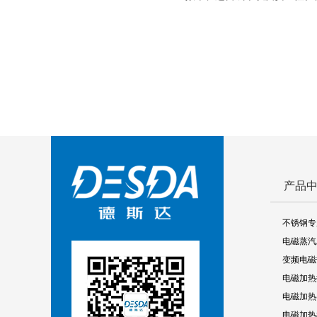
产品
不锈钢专
电磁蒸汽
变频电磁
电磁加热
电磁加热
电磁加热