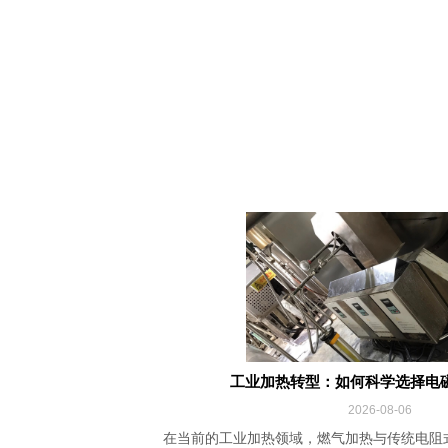
工业加热转型：如何科学选择电
2026-08-06
在当前的工业加热领域，燃气加热与传统电阻