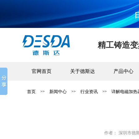
精工铸造变
官网首页
关于德斯达
产品中心
首页
新闻中心
行业资讯
详解电磁加热
>>
>>
>>
作者： 深圳市德