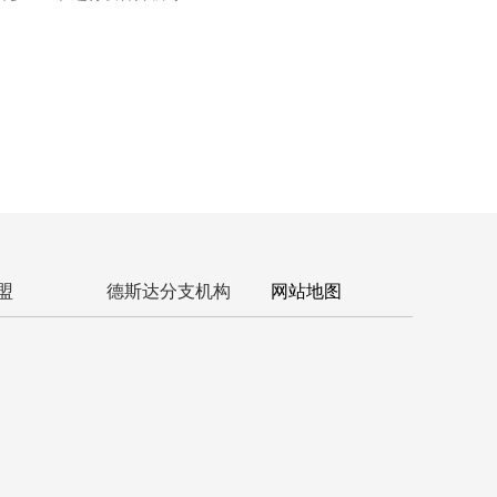
盟
德斯达分支机构
网站地图