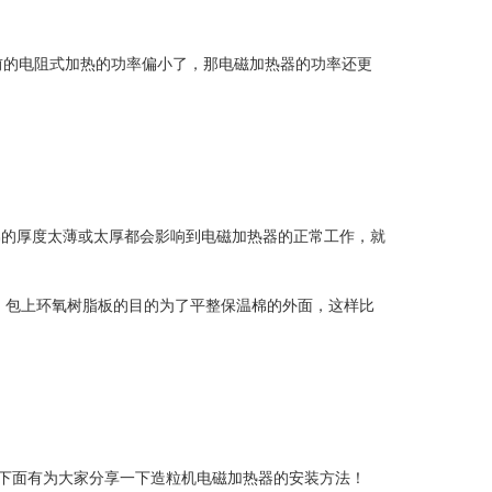
前的电阻式加热的功率偏小了，那电磁加热器的功率还更
棉的厚度太薄或太厚都会影响到电磁加热器的正常工作，就
。包上环氧树脂板的目的为了平整保温棉的外面，这样比
下面有为大家分享一下造粒机电磁加热器的安装方法！