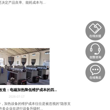
决定产品良率、能耗成本与...
改造：电磁加热降低维护成本的四...
2026-07-17
，加热设备的维护成本往往是被忽视的“隐形支
许多企业在进行设备升级时...