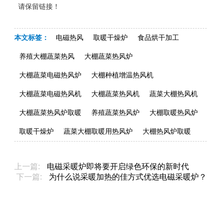
请保留链接！
本文标签：
电磁热风
取暖干燥炉
食品烘干加工
养殖大棚蔬菜热风
大棚蔬菜热风炉
大棚蔬菜电磁热风炉
大棚种植增温热风机
大棚蔬菜电磁热风机
大棚蔬菜热风机
蔬菜大棚热风机
大棚蔬菜热风炉取暖
养殖蔬菜热风炉
大棚取暖热风炉
取暖干燥炉
蔬菜大棚取暖用热风炉
大棚热风炉取暖
上一篇:
电磁采暖炉即将要开启绿色环保的新时代
下一篇:
为什么说采暖加热的佳方式优选电磁采暖炉？