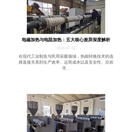
电磁加热与电阻加热：五大核心差异深度解析
2026-07-22
在现代工业制造与民用采暖领域，热能转换技术的选
择直接关系到生产效率、运营成本以及安全性。目前
市...