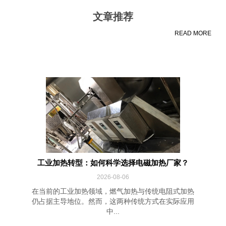
文章推荐
READ MORE
工业加热转型：如何科学选择电磁加热厂家？
2026-08-06
在当前的工业加热领域，燃气加热与传统电阻式加热
仍占据主导地位。然而，这两种传统方式在实际应用
中...