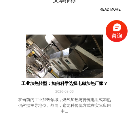
READ MORE
工业加热转型：如何科学选择电磁加热厂家？
2026-08-06
在当前的工业加热领域，燃气加热与传统电阻式加热
仍占据主导地位。然而，这两种传统方式在实际应用
中...