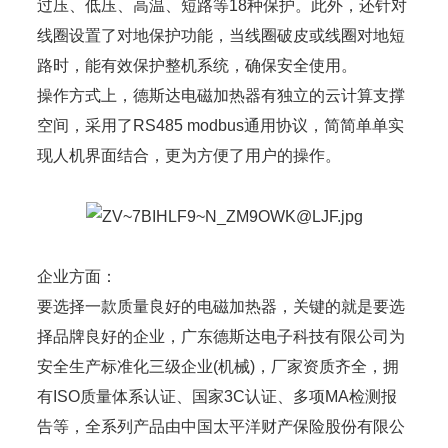
过压、低压、高温、短路等18种保护。此外，还针对
线圈设置了对地保护功能，当线圈破皮或线圈对地短
路时，能有效保护整机系统，确保安全使用。
操作方式上，德斯达电磁加热器有独立的云计算支撑
空间，采用了RS485 modbus通用协议，简简单单实
现人机界面结合，更为方便了用户的操作。
企业方面：
要选择一款质量良好的电磁加热器，关键的就是要选
择品牌良好的企业，广东德斯达电子科技有限公司为
安全生产标准化三级企业(机械)，厂家资质齐全，拥
有ISO质量体系认证、国家3C认证、多项MA检测报
告等，全系列产品由中国太平洋财产保险股份有限公