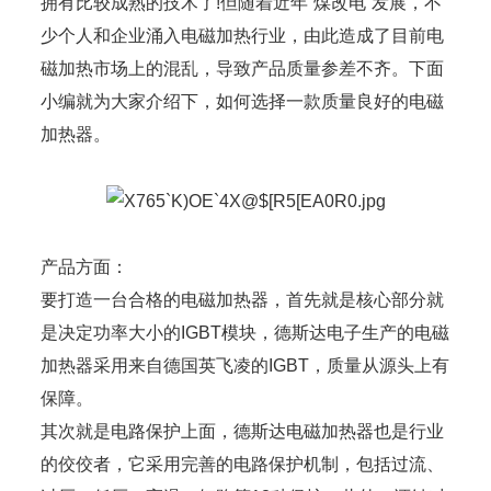
拥有比较成熟的技术了!但随着近年“煤改电”发展，不
少个人和企业涌入电磁加热行业，由此造成了目前电
磁加热市场上的混乱，导致产品质量参差不齐。下面
小编就为大家介绍下，如何选择一款质量良好的电磁
加热器。
产品方面：
要打造一台合格的电磁加热器，首先就是核心部分就
是决定功率大小的IGBT模块，德斯达电子生产的电磁
加热器采用来自德国英飞凌的IGBT，质量从源头上有
保障。
其次就是电路保护上面，德斯达电磁加热器也是行业
的佼佼者，它采用完善的电路保护机制，包括过流、