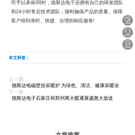
司予以承保!同时，德斯达电子还拥有自己的研发团队
和24小时售后技术团队，随时确保产品的质量。保障
客户得到准时、快捷、合理的响应服务!
本文标签：
上一篇:
德斯达电磁壁挂采暖炉 为绿色、清洁、健康采暖诠
下一篇:
德斯达电子石家庄和郑州两大暖通展盛惠大放送
文章推荐