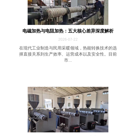
电磁加热与电阻加热：五大核心差异深度解析
2026-07-22
在现代工业制造与民用采暖领域，热能转换技术的选
择直接关系到生产效率、运营成本以及安全性。目前
市...