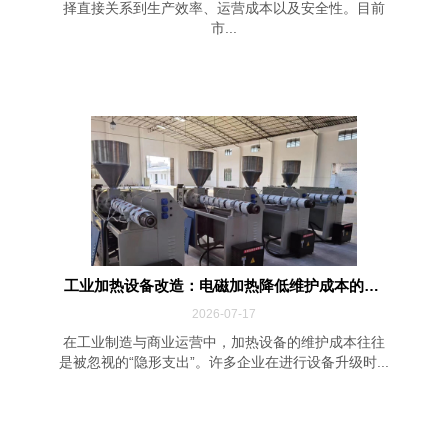
择直接关系到生产效率、运营成本以及安全性。目前
市...
工业加热设备改造：电磁加热降低维护成本的四...
2026-07-17
在工业制造与商业运营中，加热设备的维护成本往往
是被忽视的“隐形支出”。许多企业在进行设备升级时...