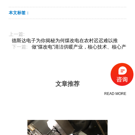
本文标签：
上一篇:
德斯达电子为你揭秘为何煤改电在农村迟迟难以推
下一篇:
做“煤改电”清洁供暖产业，核心技术、核心产
文章推荐
READ MORE