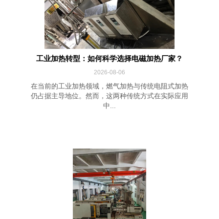
工业加热转型：如何科学选择电磁加热厂家？
2026-08-06
在当前的工业加热领域，燃气加热与传统电阻式加热
仍占据主导地位。然而，这两种传统方式在实际应用
中...