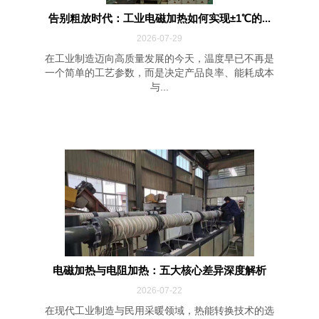
告别粗放时代：工业电磁加热如何实现±1℃的...
2026-07-29
在工业制造迈向高质量发展的今天，温度早已不再是
一个简单的工艺参数，而是决定产品良率、能耗成本
与...
电磁加热与电阻加热：五大核心差异深度解析
2026-07-22
在现代工业制造与民用采暖领域，热能转换技术的选