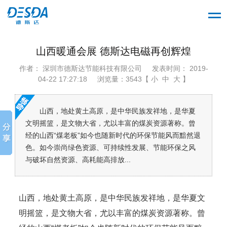
山西暖通会展 德斯达电磁再创辉煌
作者： 深圳市德斯达节能科技有限公司
发表时间： 2019-
04-22 17:27:18
浏览量：3543【 小 中 大 】
山西，地处黄土高原，是中华民族发祥地，是华夏
文明摇篮，是文物大省，尤以丰富的煤炭资源著称。曾
经的山西“煤老板”如今也随新时代的环保节能风而黯然退
色。如今崇尚绿色资源、可持续性发展、节能环保之风
与破坏自然资源、高耗能高排放...
山西，地处黄土高原，是中华民族发祥地，是华夏文
明摇篮，是文物大省，尤以丰富的煤炭资源著称。曾